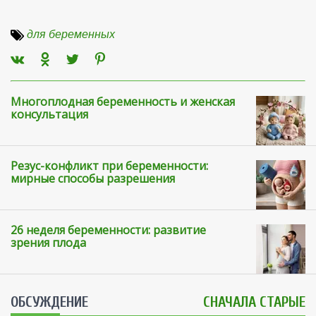
для беременных
Многоплодная беременность и женская
консультация
Резус-конфликт при беременности:
мирные способы разрешения
26 неделя беременности: развитие
зрения плода
ОБСУЖДЕНИЕ
СНАЧАЛА СТАРЫЕ