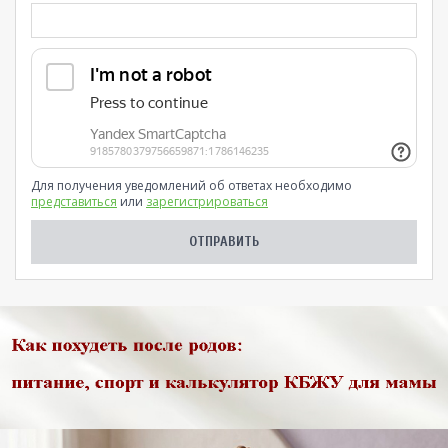
Для получения уведомлений об ответах необходимо
представиться
или
зарегистрироваться