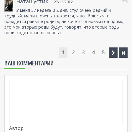
Наташустик
27/12/2012
У меня 37 недель и 2 дня, стул очень редкий и
трудный, малыш очень толкается, я все боюсь что
прийдется раньше родить, не хочется в новый год прямо,
это мои вторые роды будут, говорят, что вторые роды
происходят раньше первых.
1
2
3
4
5
ВАШ КОММЕНТАРИЙ
Автор