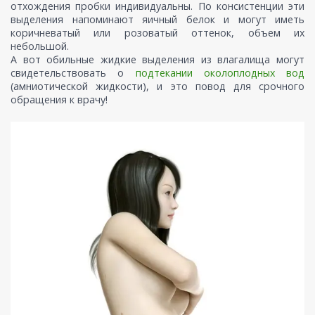
отхождения пробки индивидуальны. По консистенции эти
выделения напоминают яичный белок и могут иметь
коричневатый или розоватый оттенок, объем их
небольшой.
А вот обильные жидкие выделения из влагалища могут
свидетельствовать о
подтекании околоплодных вод
(амниотической жидкости), и это повод для срочного
обращения к врачу!