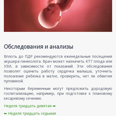
Обследования и анализы
Вплоть до ПДР рекомендуются еженедельные посещения
акушера-гинеколога. Врач может назначить КТГ плода или
УЗИ, в зависимости от показаний. Эти обследования
позволят оценить работу сердечка малыша, уточнить
положение ребенка в матке, проверить, нет ли обвития
пуповиной.
Некоторым беременным могут предложить дородовую
госпитализацию, например, при подготовке к плановому
кесаревому сечению.
Неделя тридцать девятая ➡
⬅ Неделя тридцать седьмая