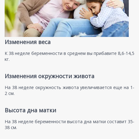
Изменения веса
К 38 неделе беременности в среднем вы прибавите 8,6-14,5
кг.
Изменения окружности живота
На 38 неделе окружность живота увеличивается еще на 1-
2 см.
Высота дна матки
На 38 неделе беременности высота дна матки составит 35-
38 см.