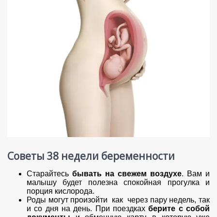
Советы 38 недели беременности
Старайтесь
бывать на свежем воздухе
. Вам и
малышу будет полезна спокойная прогулка и
порция кислорода.
Роды могут произойти как через пару недель, так
и со дня на день. При поездках
берите с собой