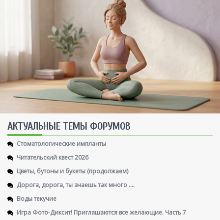
AКТУАЛЬНЫЕ ТЕМЫ ФОРУМОВ
Стоматологические импланты
Читательский квест 2026
Цветы, бутоны и букеты (продолжаем)
Дорога, дорога, ты знаешь так много ....
Воды текучие
Игра Фото-Диксит! Приглашаются все желающие. Часть 7