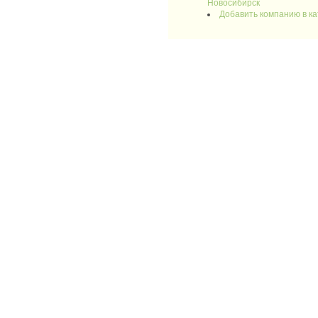
Новосибирск
Добавить компанию в к