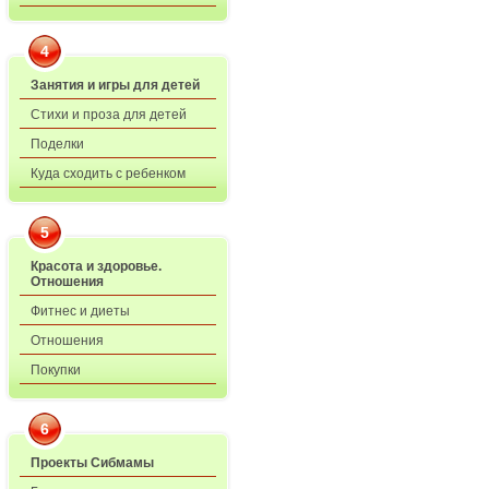
4
Занятия и игры для детей
Стихи и проза для детей
Поделки
Куда сходить с ребенком
5
Красота и здоровье.
Отношения
Фитнес и диеты
Отношения
Покупки
6
Проекты Сибмамы