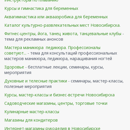
Курсы и гимнастика для беременных
Аквагимнастика или аквааэробика для беременных
Каталог культурно-развлекательных мест Новосибирска.
Фитнес-центры, йога, танец живота, танцевальные клубы
-
тема для рекламных анонсов
Мастера маникюра педикюра. Профессионалы
советуют...
- тема для консультаций профессиональных
мастеров маникюра, педикюра, наращивания ногтей
Здоровье
- бесплатные лекции, семинары, курсы,
мероприятия
Духовные и телесные практики
- семинары, мастер-классы,
полезные мероприятия
Курсы, мастер-классы и бизнес-встречи Новосибирска
Садоводческие магазины, центры, торговые точки
Кулинарные мастер-классы
Магазины для кондитеров
Интернет-магазины рукоделия в Новосибирске