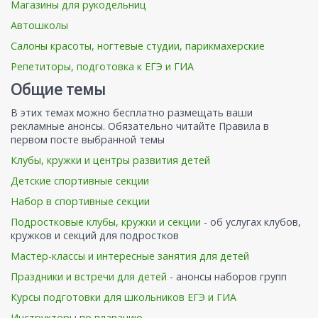
Магазины для рукодельниц
Автошколы
Салоны красоты, ногтевые студии, парикмахерские
Репетиторы, подготовка к ЕГЭ и ГИА
Общие темы
В этих темах можно бесплатно размещать ваши
рекламные анонсы. Обязательно читайте Правила в
первом посте выбранной темы
Клубы, кружки и центры развития детей
Детские спортивные секции
Набор в спортивные секции
Подростковые клубы, кружки и секции
- об услугах клубов,
кружков и секций для подростков
Мастер-классы и интересные занятия для детей
Праздники и встречи для детей
- анонсы наборов групп
Курсы подготовки для школьников ЕГЭ и ГИА
Инструкторы по плаванию