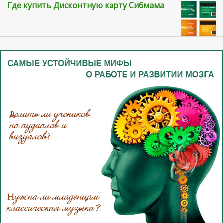
Где купить Дисконтную карту Сибмама