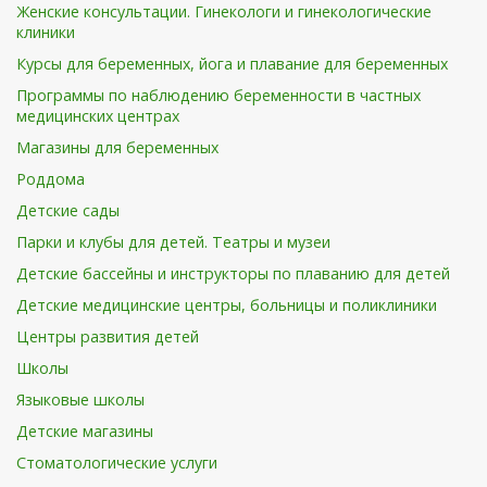
Женские консультации. Гинекологи и гинекологические
клиники
Курсы для беременных, йога и плавание для беременных
Программы по наблюдению беременности в частных
медицинских центрах
Магазины для беременных
Роддома
Детские сады
Парки и клубы для детей. Театры и музеи
Детские бассейны и инструкторы по плаванию для детей
Детские медицинские центры, больницы и поликлиники
Центры развития детей
Школы
Языковые школы
Детские магазины
Стоматологические услуги