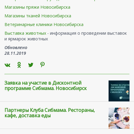
Магазины пряжи Новосибирска
Магазины тканей Новосибирска
Ветеринарные клиники Новосибирска
Выставка животных
- информация о проведении выставок
и ярмарок животных
Обновлено
28.11.2019
Заявка на участие в Дисконтной
программе Сибмама. Новосибирск
Партнеры Клуба Сибмама. Рестораны,
кафе, доставка еды