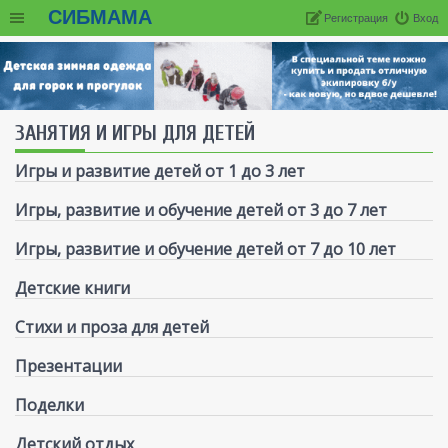
СИБМАМА
Регистрация
Вход
ЗАНЯТИЯ И ИГРЫ ДЛЯ ДЕТЕЙ
Игры и развитие детей от 1 до 3 лет
Игры, развитие и обучение детей от 3 до 7 лет
Игры, развитие и обучение детей от 7 до 10 лет
Детские книги
Стихи и проза для детей
Презентации
Поделки
Детский отдых