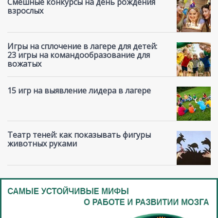
Смешные конкурсы на день рождения
взрослых
Игры на сплочение в лагере для детей:
23 игры на командообразование для
вожатых
15 игр на выявление лидера в лагере
Театр теней: как показывать фигуры
животных руками