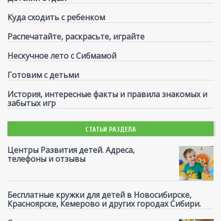
Куда сходить с ребенком
Распечатайте, раскрасьте, играйте
Нескучное лето с Сибмамой
Готовим с детьми
История, интересные факты и правила знакомых и
забытых игр
СТАТЬИ РАЗДЕЛА
Центры Развития детей. Адреса,
телефоны и отзывы
Бесплатные кружки для детей в Новосибирске,
Красноярске, Кемерово и других городах Сибири.