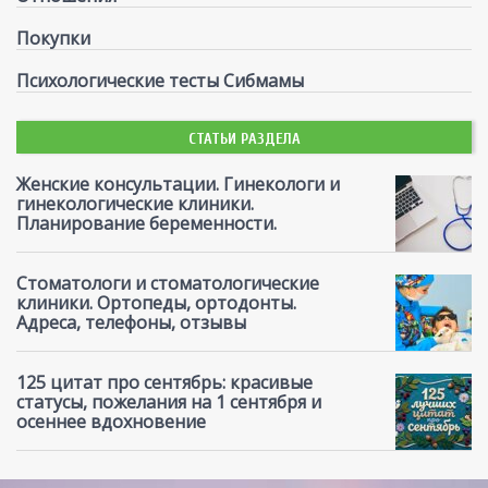
Покупки
Психологические тесты Сибмамы
СТАТЬИ РАЗДЕЛА
Женские консультации. Гинекологи и
гинекологические клиники.
Планирование беременности.
Стоматологи и стоматологические
клиники. Ортопеды, ортодонты.
Адреса, телефоны, отзывы
125 цитат про сентябрь: красивые
статусы, пожелания на 1 сентября и
осеннее вдохновение