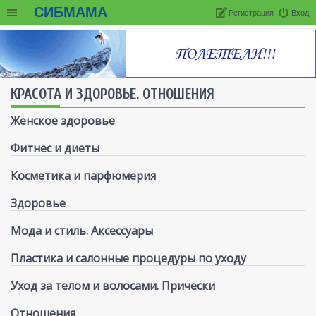
СИБМАМА
Регистрация
Вход
КРАСОТА И ЗДОРОВЬЕ. ОТНОШЕНИЯ
Женское здоровье
Фитнес и диеты
Косметика и парфюмерия
Здоровье
Мода и стиль. Аксессуары
Пластика и салонные процедуры по уходу
Уход за телом и волосами. Прически
Отношения