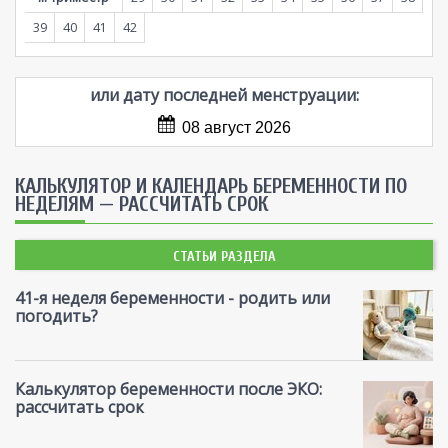
39
40
41
42
или дату последней менструации:
08 август 2026
КАЛЬКУЛЯТОР И КАЛЕНДАРЬ БЕРЕМЕННОСТИ ПО
НЕДЕЛЯМ — РАССЧИТАТЬ СРОК
СТАТЬИ РАЗДЕЛА
41-я неделя беременности - родить или
погодить?
Калькулятор беременности после ЭКО:
рассчитать срок