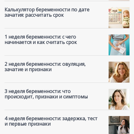
Калькулятор беременности по дате
зачатия: рассчитать срок
1 неделя беременности: с чего
начинается и как считать срок
2 неделя беременности: овуляция,
зачатие и признаки
3 неделя беременности: что
происходит, признаки и симптомы
4 неделя беременности: задержка, тест
и первые признаки