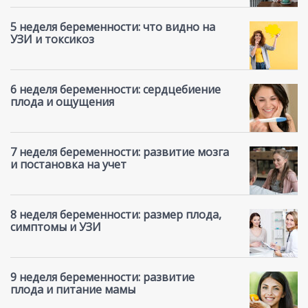
5 неделя беременности: что видно на
УЗИ и токсикоз
6 неделя беременности: сердцебиение
плода и ощущения
7 неделя беременности: развитие мозга
и постановка на учет
8 неделя беременности: размер плода,
симптомы и УЗИ
9 неделя беременности: развитие
плода и питание мамы