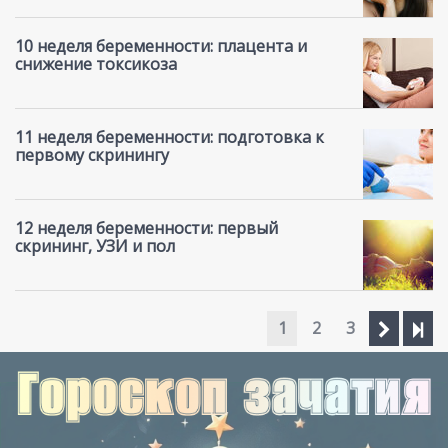
10 неделя беременности: плацента и
снижение токсикоза
11 неделя беременности: подготовка к
первому скринингу
12 неделя беременности: первый
скрининг, УЗИ и пол
1
2
3