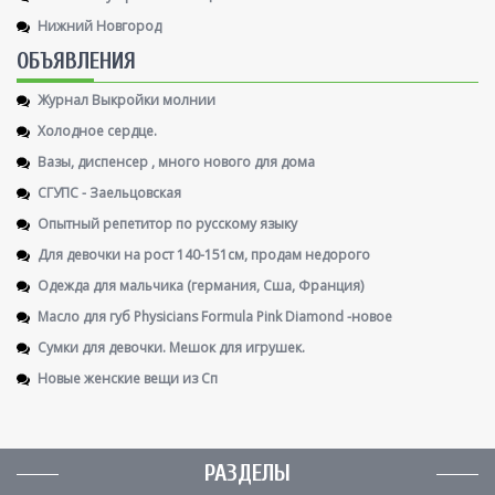
Нижний Новгород
ОБЪЯВЛЕНИЯ
Журнал Выкройки молнии
Холодное сердце.
Вазы, диспенсер , много нового для дома
СГУПС - Заельцовская
Опытный репетитор по русскому языку
Для девочки на рост 140-151см, продам недорого
Одежда для мальчика (германия, Сша, Франция)
Масло для губ Physicians Formula Pink Diamond -новое
Сумки для девочки. Мешок для игрушек.
Новые женские вещи из Сп
РАЗДЕЛЫ