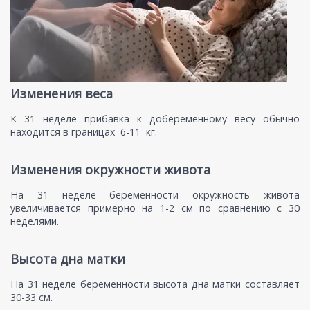
Изменения веса
К 31 неделе прибавка к добеременному весу обычно
находится в границах 6-11 кг.
Изменения окружности живота
На 31 неделе беременности окружность живота
увеличивается примерно на 1-2 см по сравнению с 30
неделями.
Высота дна матки
На 31 неделе беременности высота дна матки составляет
30-33 см.