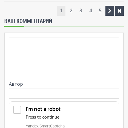
1
2
3
4
5
ВАШ КОММЕНТАРИЙ
Автор