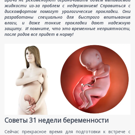
жидкости из-за проблем с недержанием! Справиться с
дискомфортом помогут урологические прокладки. Они
разработаны специально для быстрого впитывания
влаги, и даже тонкие прокладки дают надежную
защиту. И помните, что это временные неприятности,
после родов все придет в норму!
Советы 31 недели беременности
Сейчас прекрасное время для подготовки к встрече с