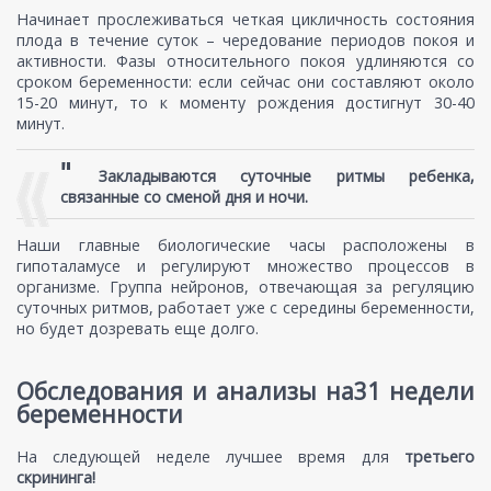
Начинает прослеживаться четкая цикличность состояния
плода в течение суток – чередование периодов покоя и
активности. Фазы относительного покоя удлиняются со
сроком беременности: если сейчас они составляют около
15-20 минут, то к моменту рождения достигнут 30-40
минут.
"
Закладываются суточные ритмы ребенка,
связанные со сменой дня и ночи.
Наши главные биологические часы расположены в
гипоталамусе и регулируют множество процессов в
организме. Группа нейронов, отвечающая за регуляцию
суточных ритмов, работает уже с середины беременности,
но будет дозревать еще долго.
Обследования и анализы на31 недели
беременности
На следующей неделе лучшее время для
третьего
скрининга!