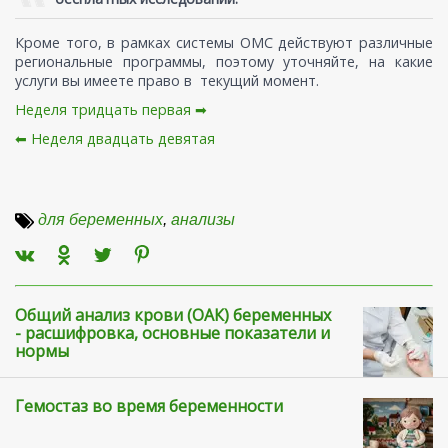
Кроме того, в рамках системы ОМС действуют различные
региональные программы, поэтому уточняйте, на какие
услуги вы имеете право в текущий момент.
Неделя тридцать первая ➡
⬅ Неделя двадцать девятая
для беременных
,
анализы
Общий анализ крови (ОАК) беременных
- расшифровка, основные показатели и
нормы
Гемостаз во время беременности