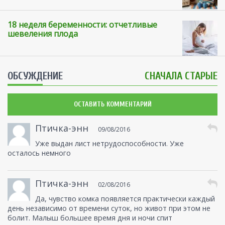
18 неделя беременности: отчетливые
шевеления плода
ОБСУЖДЕНИЕ
СНАЧАЛА СТАРЫЕ
ОСТАВИТЬ КОММЕНТАРИЙ
Птичка-энн
09/08/2016
Уже выдан лист нетрудоспособности. Уже
осталось немного
Птичка-энн
02/08/2016
Да, чувство комка появляется практически каждый
день независимо от времени суток, но живот при этом не
болит. Малыш большее время дня и ночи спит