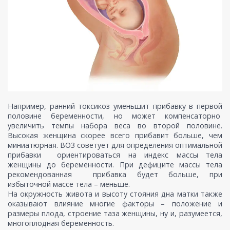
Например, ранний токсикоз уменьшит прибавку в первой
половине беременности, но может компенсаторно
увеличить темпы набора веса во второй половине.
Высокая женщина скорее всего прибавит больше, чем
миниатюрная. ВОЗ советует для определения оптимальной
прибавки ориентироваться на индекс массы тела
женщины до беременности. При дефиците массы тела
рекомендованная прибавка будет больше, при
избыточной массе тела – меньше.
На окружность живота и высоту стояния дна матки также
оказывают влияние многие факторы – положение и
размеры плода, строение таза женщины, ну и, разумеется,
многоплодная беременность.