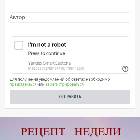
Автор
Для получения уведомлений об ответах необходимо
представиться
или
зарегистрироваться