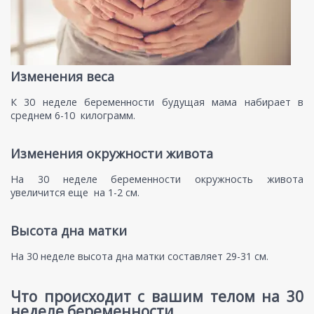
Изменения веса
К 30 неделе беременности будущая мама набирает в
среднем 6-10 килограмм.
Изменения окружности живота
На 30 неделе беременности окружность живота
увеличится еще на 1-2 см.
Высота дна матки
На 30 неделе высота дна матки составляет 29-31 см.
Что происходит с вашим телом на 30
неделе беременности