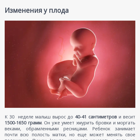
Изменения у плода
К 30 неделе малыш вырос до
40-41 сантиметров
и весит
1500-1650 грамм
. Он уже умеет хмурить бровки и моргать
веками, обрамленными ресницами. Ребенок занимает
почти всю полость матки, но еще может менять свое