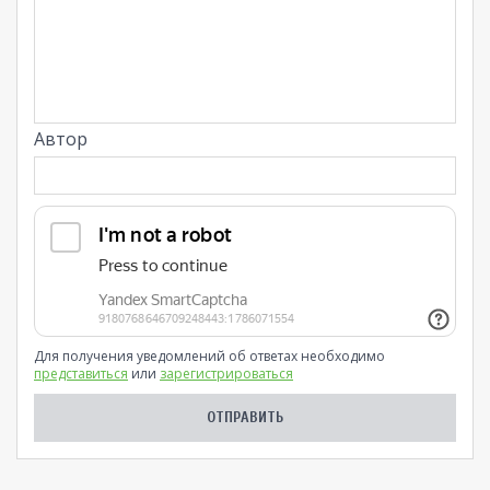
Автор
Для получения уведомлений об ответах необходимо
представиться
или
зарегистрироваться