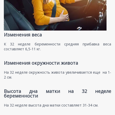
Изменения веса
К 32 неделе беременности средняя прибавка веса
составляет 6,5-11 кг.
Изменения окружности живота
На 32 неделе окружность живота увеличивается еще на 1-
2 см.
Высота дна матки на 32 неделе
беременности
На 32 неделе высота дна матки составляет 31-34 см.