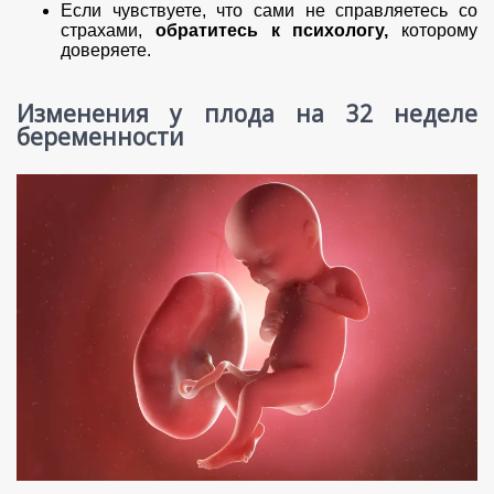
Если чувствуете, что сами не справляетесь со
страхами,
обратитесь к психологу,
которому
доверяете.
Изменения у плода на 32 неделе
беременности