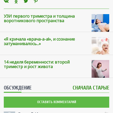
УЗИ первого триместра и толщина
воротникового пространства
«Я кричала «врача-а-а!», и сознание
затуманивалось...»
14 неделя беременности: второй
триместр и рост живота
ОБСУЖДЕНИЕ
СНАЧАЛА СТАРЫЕ
ОСТАВИТЬ КОММЕНТАРИЙ