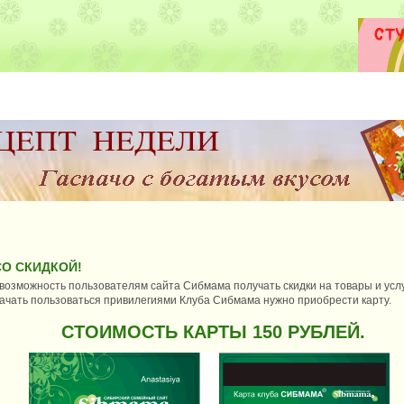
О СКИДКОЙ!
 возможность пользователям сайта Сибмама получать скидки на товары и услу
ачать пользоваться привилегиями Клуба Сибмама нужно приобрести карту.
СТОИМОСТЬ КАРТЫ 150 РУБЛЕЙ.