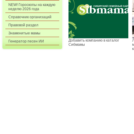
NEW! Гороскопы на каждую
неделю 2026 года
Справочник организаций
Правовой раздел
Знаменитые мамы
Добавить компанию в каталог
Генератор песен ИИ
Сибмамы