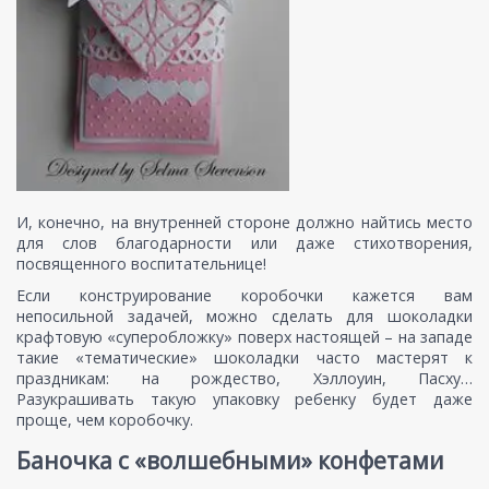
И, конечно, на внутренней стороне должно найтись место
для слов благодарности или даже стихотворения,
посвященного воспитательнице!
Если конструирование коробочки кажется вам
непосильной задачей, можно сделать для шоколадки
крафтовую «суперобложку» поверх настоящей – на западе
такие «тематические» шоколадки часто мастерят к
праздникам: на рождество, Хэллоуин, Пасху…
Разукрашивать такую упаковку ребенку будет даже
проще, чем коробочку.
Баночка с «волшебными» конфетами