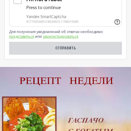
Для получения уведомлений об ответах необходимо
представиться
или
зарегистрироваться