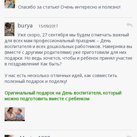
Спасибо за статью! Очень интересно и полезно!
burya
15/09/2017
Уже скоро, 27 сентября мы будем отмечать важный
для всех мам профессиональный праздник – День
воспитателя и всех дошкольных работников. Наверняка вы
(вместе с другими родителями) уже приготовили для них
подарки. Но ведь хочется, чтобы и ребенок принял участие
в поздравлении! Как быть?
У нас есть несколько отличных идей, как совместить
полезный подарок и поделку!
Оригинальный подарок на День воспитателя, который
можно подготовить вместе с ребенком