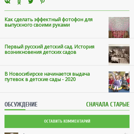
Как сделать эффектный фотофон для
выпускного своими руками
Первый русский детский сад. История
возникновения детских садов
В Новосибирске начинается выдача
путевок в детские сады - 2020
ОБСУЖДЕНИЕ
СНАЧАЛА СТАРЫЕ
ОСТАВИТЬ КОММЕНТАРИЙ