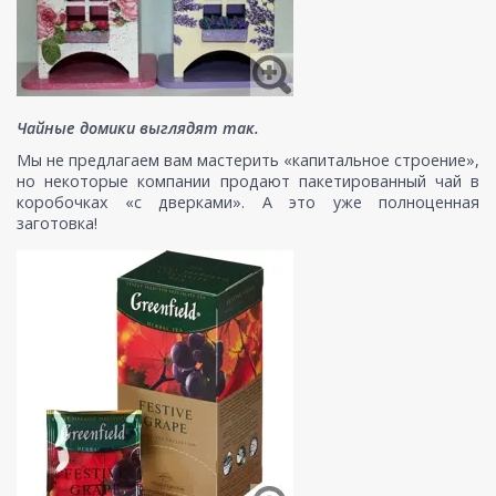
Чайные домики выглядят так.
Мы не предлагаем вам мастерить «капитальное строение»,
но некоторые компании продают пакетированный чай в
коробочках «с дверками». А это уже полноценная
заготовка!