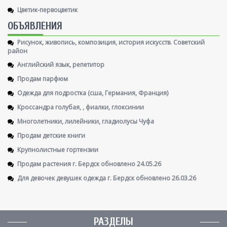
Цветик-первоцветик
ОБЪЯВЛЕНИЯ
Рисунок, живопись, композиция, история искусств. Советский
район
Английский язык, репетитор
Продам парфюм
Одежда для подростка (сша, Германия, Франция)
Кроссандра голубая, , фиалки, глоксинии
Многолетники, лилейники, гладиолусы Чуфа
Продам детские книги
Крупнолистные гортензии
Продам растения г. Бердск обновлено 24.05.26
Для девочек девушек одежда г. Бердск обновлено 26.03.26
РАЗДЕЛЫ