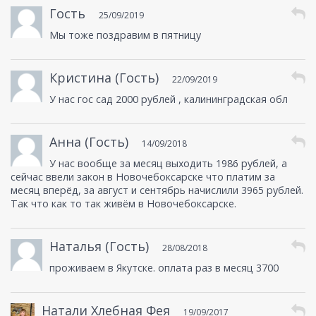
Гость
25/09/2019
Мы тоже поздравим в пятницу
Кристина (Гость)
22/09/2019
У нас гос сад 2000 рублей , калининградская обл
Анна (Гость)
14/09/2018
У нас вообще за месяц выходить 1986 рублей, а
сейчас ввели закон в Новочебоксарске что платим за
месяц вперёд, за август и сентябрь начислили 3965 рублей.
Так что как то так живём в Новочебоксарске.
Наталья (Гость)
28/08/2018
проживаем в Якутске. оплата раз в месяц 3700
Натали Хлебная Фея
19/09/2017