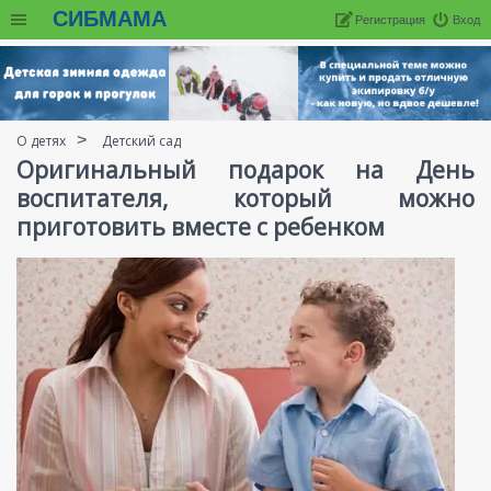
СИБМАМА
Регистрация
Вход
О детях
Детский сад
Оригинальный подарок на День
воспитателя, который можно
приготовить вместе с ребенком