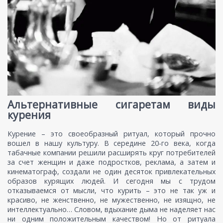
Альтернативные сигаретам виды
курения
Курение – это своеобразный ритуал, который прочно
вошел в нашу культуру. В середине 20-го века, когда
табачные компании решили расширять круг потребителей
за счет женщин и даже подростков, реклама, а затем и
кинематограф, создали не один десяток привлекательных
образов курящих людей. И сегодня мы с трудом
отказываемся от мысли, что курить – это не так уж и
красиво, не женственно, не мужественно, не изящно, не
интеллектуально… Словом, вдыхание дыма не наделяет нас
ни одним положительным качеством! Но от ритуала