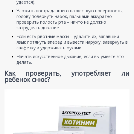
удается).
Уложить пострадавшего на жесткую поверхность,
голову повернуть набок, пальцами аккуратно
проверить полость рта – ничто не должно
затруднять дыхание.
Если есть рвотные массы ‒ удалить их, запавший
язык потянуть вперед и вывести наружу, завернуть в
салфетку и удерживать руками.
Начать искусственное дыхание, если вы умеете это
делать.
Как проверить, употребляет ли
ребенок снюс?