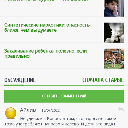
Синтетические наркотики: опасность
ближе, чем вы думаете
Закаливание ребенка: полезно, если
правильно!
ОБСУЖДЕНИЕ
СНАЧАЛА СТАРЫЕ
ОСТАВИТЬ КОММЕНТАРИЙ
Айлив
19/07/2022
Не удивили… Вопрос в том, что взрослые такое
тоже употребляют направо и налево. И дети это видят…