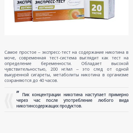
Самое простое ‒ экспресс-тест на содержание никотина в
моче, современная тест-система выглядит как тест на
определение беременности. Обладает высокой
чувствительностью, 200 нг/мл ‒ это след от одной
выкуренной сигареты, метаболиты никотина в организме
сохраняются до 40 часов.
”
Пик концентрации никотина наступает примерно
через час после употребление любого вида
никотинсодержащих продуктов.