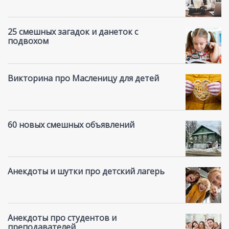
25 смешных загадок и данеток с
подвохом
Викторина про Масленицу для детей
60 новых смешных объявлений
Анекдоты и шутки про детский лагерь
Анекдоты про студентов и
преподавателей