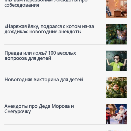
собеседования
«Наряжая ёлку, подрался с котом из-за
дождика»: новогодние анекдоты
Правда или ложь? 100 веселых
вопросов для детей
Новогодняя викторина для детей
Анекдоты про Деда Мороза и
Снегурочку