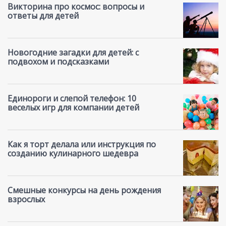
Викторина про космос: вопросы и
ответы для детей
Новогодние загадки для детей: с
подвохом и подсказками
Единороги и слепой телефон: 10
веселых игр для компании детей
Как я торт делала или инструкция по
созданию кулинарного шедевра
Смешные конкурсы на день рождения
взрослых