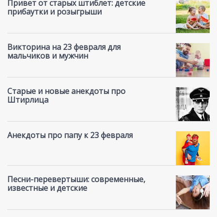
Привет от старых штиблет: детские
прибаутки и розыгрыши
Викторина на 23 февраля для
мальчиков и мужчин
Старые и новые анекдоты про
Штирлица
Анекдоты про папу к 23 февраля
Песни-перевертыши: современные,
известные и детские