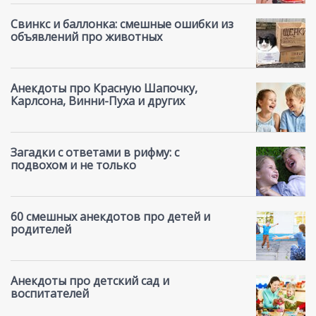
Свинкс и баллонка: смешные ошибки из
объявлений про животных
Анекдоты про Красную Шапочку,
Карлсона, Винни-Пуха и других
Загадки с ответами в рифму: с
подвохом и не только
60 смешных анекдотов про детей и
родителей
Анекдоты про детский сад и
воспитателей