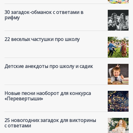
30 загадок-обманок с ответами в
рифму
22 веселых частушки про школу
Детские анекдоты про школу и садик
Новые песни наоборот для конкурса
«Перевертыши»
25 новогодних загадок для викторины
с ответами