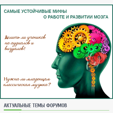
AКТУАЛЬНЫЕ ТЕМЫ ФОРУМОВ