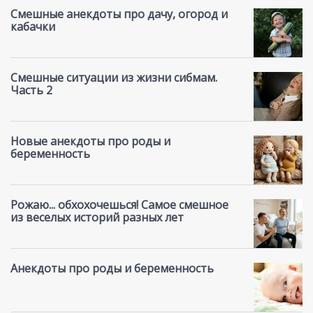
Смешные анекдоты про дачу, огород и
кабачки
Смешные ситуации из жизни сибмам.
Часть 2
Новые анекдоты про роды и
беременность
Рожаю... обхохочешься! Самое смешное
из веселых историй разных лет
Анекдоты про роды и беременность