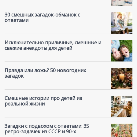
30 смешных загадок-обманок с
ответами
Исключительно приличные, смешные и
свежие анекдоты для детей
Правда или ложь? 50 новогодних
загадок
Смешные истории про детей из
реальной жизни
Загадки с подвохом с ответами: 35
ретро-задачек из СССР и 90-х