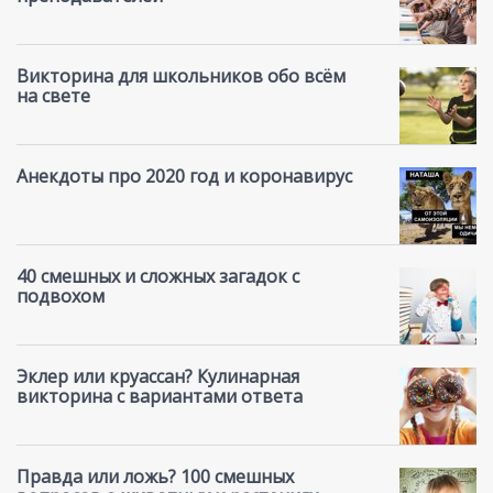
Викторина для школьников обо всём
на свете
Анекдоты про 2020 год и коронавирус
40 смешных и сложных загадок с
подвохом
Эклер или круассан? Кулинарная
викторина с вариантами ответа
Правда или ложь? 100 смешных