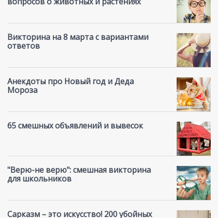
вопросов о животных и растениях
Викторина на 8 марта с вариантами
ответов
Анекдоты про Новый год и Деда
Мороза
65 смешных объявлений и вывесок
"Верю-не верю": смешная викторина
для школьников
Сарказм – это искусство! 200 убойных