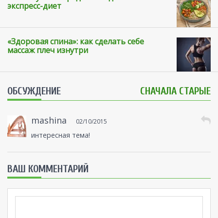
экспресс-диет
«Здоровая спина»: как сделать себе
массаж плеч изнутри
ОБСУЖДЕНИЕ
СНАЧАЛА СТАРЫЕ
mashina
02/10/2015
интересная тема!
ВАШ КОММЕНТАРИЙ