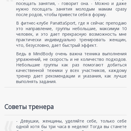
посещать занятия, - говорит она. - Можно и даже
нужно посещать занятия молодым мамам сразу
после родов, чтобы привести себя в форму.
В фитнес-клубе PanattaSport, где я сейчас преподаю
это направление, группы небольшие, максимум 10
человек, и это дает прекрасную возможность мне
практически индивидуально тренировать женщин,
что, безусловно, дает быстрый эффект.
Ведь в MindBody очень важна техника выполнения
упражнений, не скорость и не количество подходов.
Небольшие группы как раз помогают добиться
качественной техники у всех участников, каждому
тренер дает рекомендации и указания, как лучше
выполнять задания.
Советы тренера
- Девушки, женщины, уделяйте себе, только себе
одной хотя бы три часа в неделю! Тогда вы станете