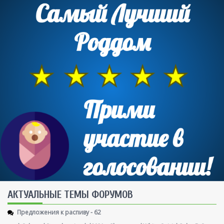
AКТУАЛЬНЫЕ ТЕМЫ ФОРУМОВ
Предложения к распиву - 62