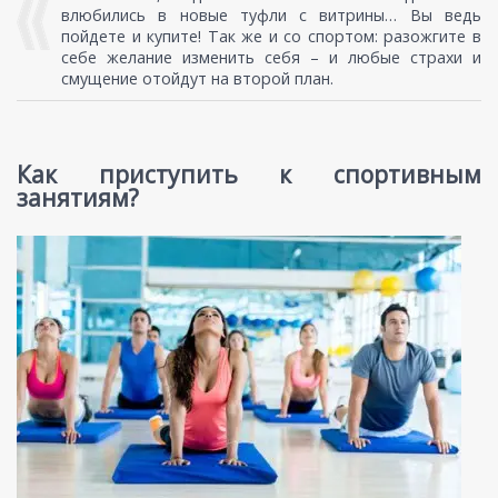
влюбились в новые туфли с витрины… Вы ведь
пойдете и купите! Так же и со спортом: разожгите в
себе желание изменить себя – и любые страхи и
смущение отойдут на второй план.
Как приступить к спортивным
занятиям?