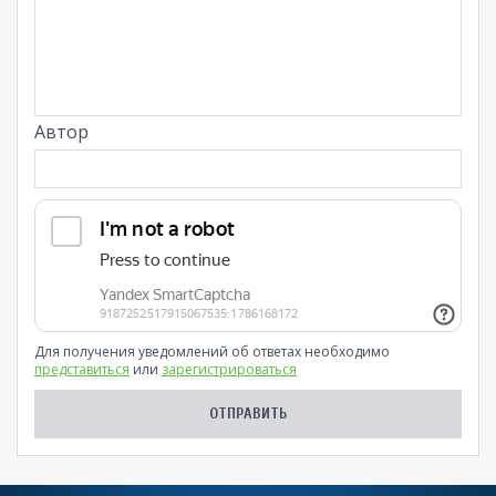
Автор
Для получения уведомлений об ответах необходимо
представиться
или
зарегистрироваться