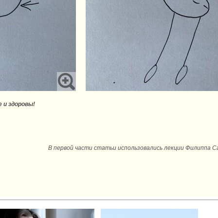
 и здоровы!
В первой части статьи использовались лекции Филиппа 