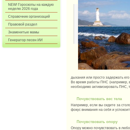
NEW! Гороскопы на каждую
неделю 2026 года
Справочник организаций
Правовой раздел
Знаменитые мамы
Генератор песен ИИ
дыхания или просто задержать его
Во время работы ПНС (например, в
необходимо активизировать ПНС, т
Почувствовать вес тела
Например, если вы сидите за стол
фокус внимания на себя и успокоит
Почувствовать опору
Опору можно почувствовать в любом