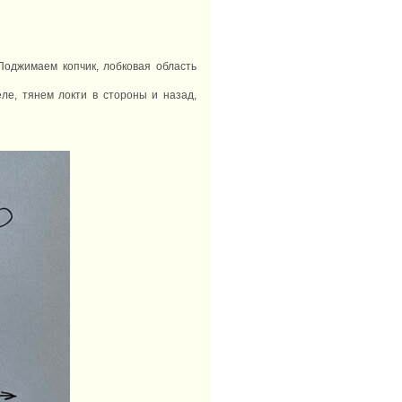
. Поджимаем копчик, лобковая область
еле, тянем локти в стороны и назад,