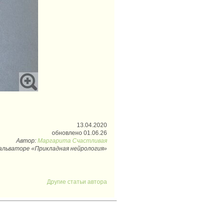
13.04.2020
обновлено 01.06.26
Автор:
Маргарита Счастливая
Сальваторе «Прикладная нейрология»
Другие статьи автора