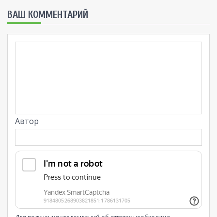
ВАШ КОММЕНТАРИЙ
Автор