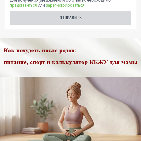
Для получения уведомлений об ответах необходимо
представиться
или
зарегистрироваться