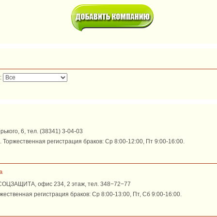
:
рького, 6, тел. (38341) 3-04-03
 Торжественная регистрация браков: Ср 8:00-12:00, Пт 9:00-16:00.
а
 СОЦЗАЩИТА, офис 234, 2 этаж, тел. 348−72−77
ржественная регистрация браков: Ср 8:00-13:00, Пт, Сб 9:00-16:00.