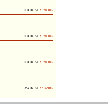
отзывы[0] |
добавить
отзывы[0] |
добавить
отзывы[0] |
добавить
отзывы[0] |
добавить