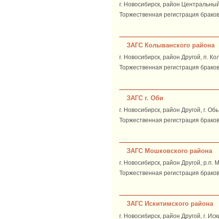
г. Новосибирск, район Центральный,
Торжественная регистрация браков: 
ЗАГС Колыванского района
г. Новосибирск, район Другой, п. Ко
Торжественная регистрация браков:
ЗАГС г. Оби
г. Новосибирск, район Другой, г. Об
Торжественная регистрация браков:
ЗАГС Мошковского района
г. Новосибирск, район Другой, р.п. 
Торжественная регистрация браков:
ЗАГС Искитимского района
г. Новосибирск, район Другой, г. Иск