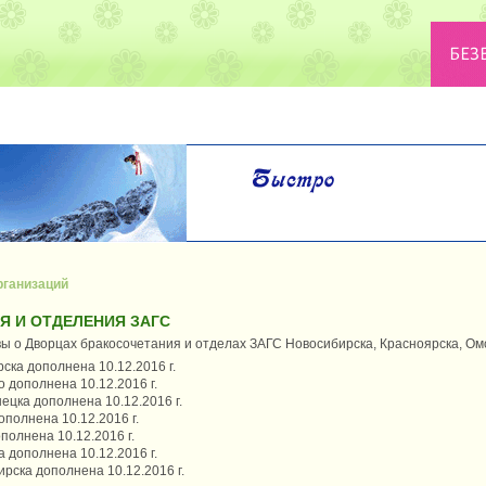
рганизаций
 И ОТДЕЛЕНИЯ ЗАГС
ы о Дворцах бракосочетания и отделах ЗАГС Новосибирска, Красноярска, Омс
ска дополнена 10.12.2016 г.
 дополнена 10.12.2016 г.
ецка дополнена 10.12.2016 г.
полнена 10.12.2016 г.
полнена 10.12.2016 г.
 дополнена 10.12.2016 г.
рска дополнена 10.12.2016 г.