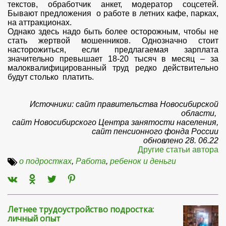
текстов, обработчик анкет, модератор соцсетей.
Бывают предложения о работе в летних кафе, парках,
на аттракционах.
Однако здесь надо быть более осторожным, чтобы не
стать жертвой мошенников. Однозначно стоит
насторожиться, если предлагаемая зарплата
значительно превышает 18-20 тысяч в месяц – за
малоквалифицированный труд редко действительно
будут столько платить.
Источники: сайт правительства Новосибирской
области,
сайт Новосибирского Центра занятости населения,
сайт пенсионного фонда России
обновлено 28. 06.22
Другие статьи автора
о подростках
,
Работа
,
ребенок и деньги
Летнее трудоустройство подростка:
личный опыт