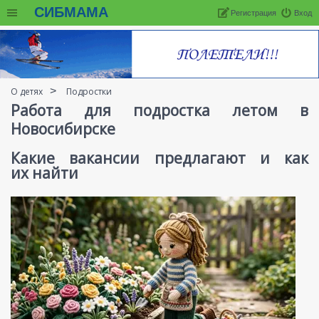
СИБМАМА
Регистрация
Вход
О детях
Подростки
Работа для подростка летом в
Новосибирске
Какие вакансии предлагают и как
их найти