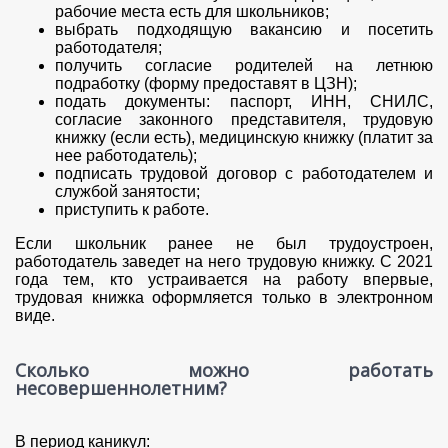
рабочие места есть для школьников;
выбрать подходящую вакансию и посетить
работодателя;
получить согласие родителей на летнюю
подработку (форму предоставят в ЦЗН);
подать документы: паспорт, ИНН, СНИЛС,
согласие законного представителя, трудовую
книжку (если есть), медицинскую книжку (платит за
нее работодатель);
подписать трудовой договор с работодателем и
службой занятости;
приступить к работе.
Если школьник ранее не был трудоустроен,
работодатель заведет на него трудовую книжку. С 2021
года тем, кто устраивается на работу впервые,
трудовая книжка оформляется только в электронном
виде.
Сколько можно работать
несовершеннолетним?
В период каникул: