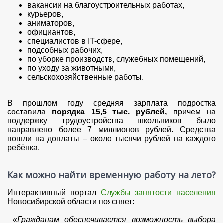
вакансии на благоустроительных работах,
курьеров,
аниматоров,
официантов,
специалистов в IT-сфере,
подсобных рабочих,
по уборке производств, служебных помещений,
по уходу за животными,
сельскохозяйственные работы.
В прошлом году средняя зарплата подростка
составила
порядка 15,5 тыс. рублей,
причем на
поддержку трудоустройства школьников было
направлено более 7 миллионов рублей. Средства
пошли на доплаты – около тысячи рублей на каждого
ребёнка.
Как можно найти временную работу на лето?
Интерактивный портал
Службы занятости населения
Новосибирской области поясняет:
«Гражданам обеспечивается возможность выбора