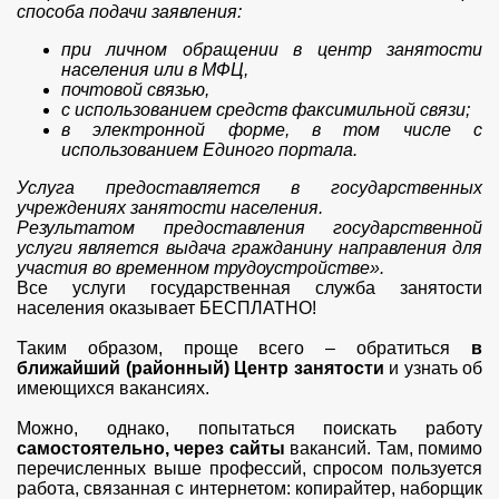
способа подачи заявления:
при личном обращении в центр занятости
населения или в МФЦ,
почтовой связью,
с использованием средств факсимильной связи;
в электронной форме, в том числе с
использованием Единого портала.
Услуга предоставляется в государственных
учреждениях занятости населения.
Результатом предоставления государственной
услуги является выдача гражданину направления для
участия во временном трудоустройстве».
Все услуги государственная служба занятости
населения оказывает БЕСПЛАТНО!
Таким образом, проще всего – обратиться
в
ближайший (районный) Центр занятости
и узнать об
имеющихся вакансиях.
Можно, однако, попытаться поискать работу
самостоятельно, через сайты
вакансий. Там, помимо
перечисленных выше профессий, спросом пользуется
работа, связанная с интернетом: копирайтер, наборщик