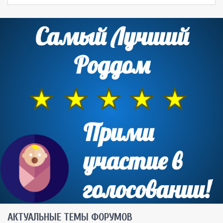
AКТУАЛЬНЫЕ ТЕМЫ ФОРУМОВ