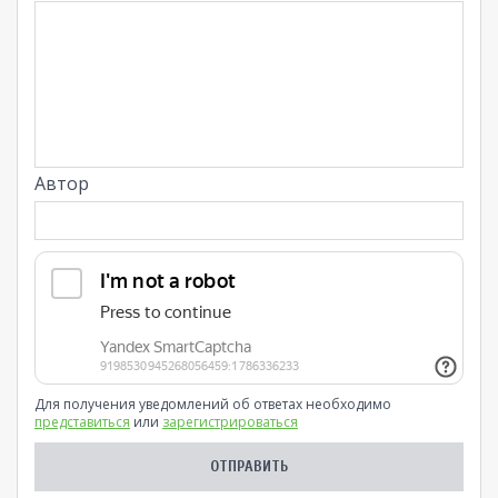
Автор
Для получения уведомлений об ответах необходимо
представиться
или
зарегистрироваться