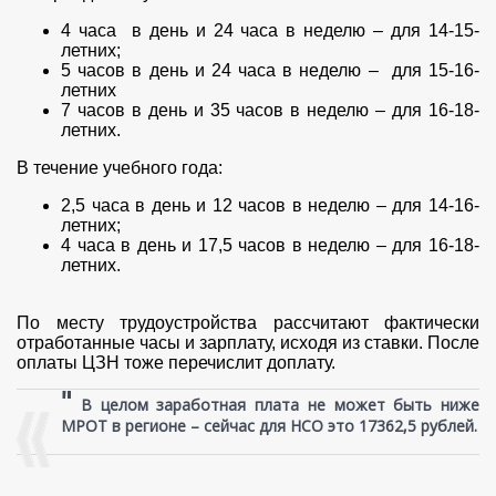
4 часа в день и 24 часа в неделю – для 14-15-
летних;
5 часов в день и 24 часа в неделю
–
для 15-16-
летних
7 часов в день и 35 часов в неделю – для 16-18-
летних.
В течение учебного года:
2,5 часа в день и 12 часов в неделю – для 14-16-
летних;
4 часа в день и 17,5 часов в неделю – для 16-18-
летних.
По месту трудоустройства рассчитают фактически
отработанные часы и зарплату, исходя из ставки. После
оплаты ЦЗН тоже перечислит доплату.
"
В целом заработная плата не может быть ниже
МРОТ в регионе – сейчас для НСО это 17362,5 рублей.