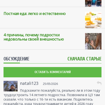
Постная еда: легко и естественно
4 причины, почему подростки
недовольны своей внешностью
ОБСУЖДЕНИЕ
СНАЧАЛА СТАРЫЕ
ОСТАВИТЬ КОММЕНТАРИЙ
natali123
25/05/2026
Подскажите пожалуйста, реально ли в этом году
трудоустроить 14 летнего подростка. Позвонила в ЦЗ там
сказали. что только с 16-ти есть вакансии. Поделитесь
пожалуйста, куда трудоустраиваете детей в 2026 году