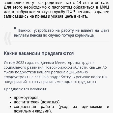
заявление могут как родители, так с 14 лет и он сам.
Для этого необходимо с паспортом обратиться в МФЦ
или в любую клиентскую службу ПФР региона, заранее
записавшись на прием и указав цель визита.
"
Важно: устройство на работу не влияет на факт
выплаты пенсии по случаю потери кормильца.
Какие вакансии предлагаются
Летом 2022 года, по данным Министерства труда и
социального развития Новосибирской области, свыше 7,5
тысяч подростков нашего региона официально
трудоустроят на летнюю подработку. В регионе полсотни
предприятий готовы принять молодых сотрудников.
Предлагаются вакансии:
промоутеров,
воспитателей (вожатых),
социальная работа (уход за одинокими и
пожилыми людьми),