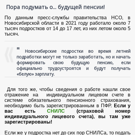
Пора подумать о... будущей пенсии!
По данным пресс-службы правительства НСО, в
Новосибирской области в 2021 году работало около 7
тысяч подростков от 14 до 17 лет, из них летом около 5
тысяч.
"
Новосибирские подростки во время летней
подработки могут не только заработать, но и начать
формировать свою будущую пенсию, если
официально трудоустроятся и будут получать
«белую» зарплату.
Для того же, чтобы сведения о работе нашли свое
отражение на индивидуальном лицевом счете в
системе обязательного пенсионного страхования,
необходимо быть зарегистрированным в ПФР.
Если у
вас есть
СНИЛС
(страховой номер
индивидуального лицевого счета), вы там уже
зарегистрированы!
Если же у подростка нет до сих пор СНИЛСа, то подать