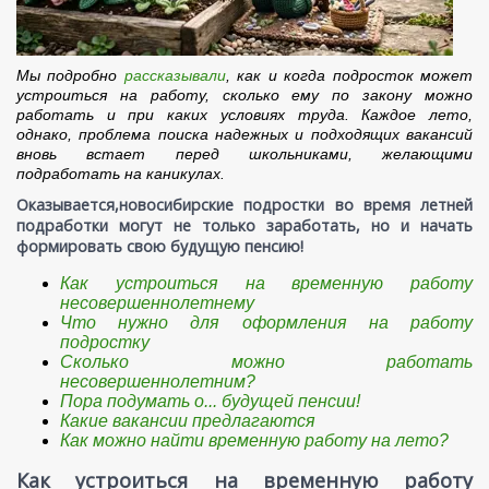
Мы подробно
рассказывали
, как и когда подросток может
устроиться на работу, сколько ему по закону можно
работать и при каких условиях труда. Каждое лето,
однако, проблема поиска надежных и подходящих вакансий
вновь встает перед школьниками, желающими
подработать на каникулах.
Оказывается,новосибирские подростки во время летней
подработки могут не только заработать, но и начать
формировать свою будущую пенсию!
Как устроиться на временную работу
несовершеннолетнему
Что нужно для оформления на работу
подростку
Сколько можно работать
несовершеннолетним?
Пора подумать о... будущей пенсии!
Какие вакансии предлагаются
Как можно найти временную работу на лето?
Как устроиться на временную работу