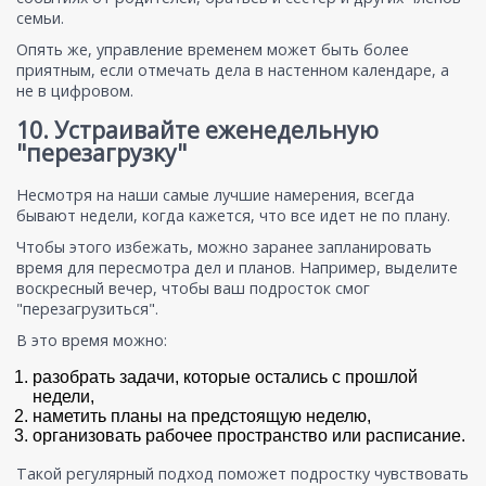
семьи.
Опять же, управление временем может быть более
приятным, если отмечать дела в настенном календаре, а
не в цифровом.
10. Устраивайте еженедельную
"перезагрузку"
Несмотря на наши самые лучшие намерения, всегда
бывают недели, когда кажется, что все идет не по плану.
Чтобы этого избежать, можно заранее запланировать
время для пересмотра дел и планов. Например, выделите
воскресный вечер, чтобы ваш подросток смог
"перезагрузиться".
В это время можно:
разобрать задачи, которые остались с прошлой
недели,
наметить планы на предстоящую неделю,
организовать рабочее пространство или расписание.
Такой регулярный подход поможет подростку чувствовать