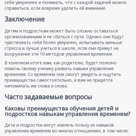
себя увереннее и понимать, что с каждой задачей можно
справиться, если вовремя уделить ей внимание.
Заключение
Детям и подросткам может быть сложно оставаться
организованными и не сбиться с пути. Однако они будут
чувствовать себя более уверенно, испытывать меньше
стресса и лучше учиться в школе, если они примут на
вооружение эти 10 методов управления временем.
В конечном итоге вам, как родителю, будет полезно
помочь своему ученику развить навыки управления
временем. Со временем они смогут увидеть и ощутить
преимущества самостоятельно, и вам не придется
напоминать им снова и снова.
Часто задаваемые вопросы
Каковы преимущества обучения детей и
подростков навыкам управления временем?
Дети и подростки могут извлечь пользу из навыков
управления временем во многих отношениях, в том числе: