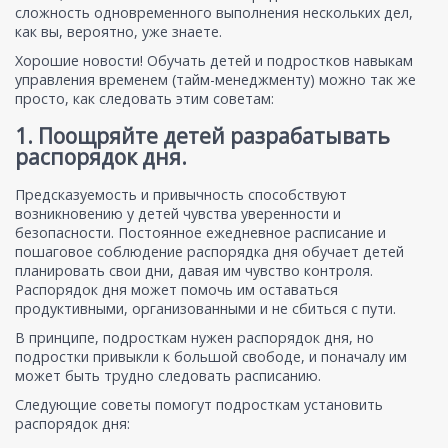
сложность одновременного выполнения нескольких дел,
как вы, вероятно, уже знаете.
Хорошие новости! Обучать детей и подростков навыкам
управления временем (тайм-менеджменту) можно так же
просто, как следовать этим советам:
1. Поощряйте детей разрабатывать
распорядок дня.
Предсказуемость и привычность способствуют
возникновению у детей чувства уверенности и
безопасности. Постоянное ежедневное расписание и
пошаговое соблюдение распорядка дня обучает детей
планировать свои дни, давая им чувство контроля.
Распорядок дня может помочь им оставаться
продуктивными, организованными и не сбиться с пути.
В принципе, подросткам нужен распорядок дня, но
подростки привыкли к большой свободе, и поначалу им
может быть трудно следовать расписанию.
Следующие советы помогут подросткам установить
распорядок дня: