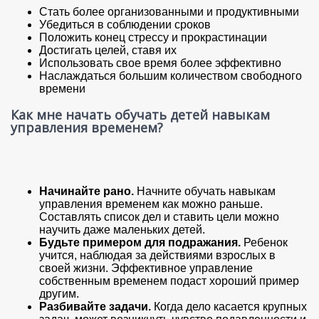
Стать более организованными и продуктивными
Убедиться в соблюдении сроков
Положить конец стрессу и прокрастинации
Достигать целей, ставя их
Использовать свое время более эффективно
Наслаждаться большим количеством свободного
времени
Как мне начать обучать детей навыкам
управления временем?
Начинайте рано.
Начните обучать навыкам
управления временем как можно раньше.
Составлять список дел и ставить цели можно
научить даже маленьких детей.
Будьте примером для подражания.
Ребенок
учится, наблюдая за действиями взрослых в
своей жизни. Эффективное управление
собственным временем подаст хороший пример
другим.
Разбивайте задачи.
Когда дело касается крупных