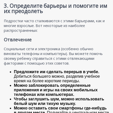
3. Определите барьеры и помогите им
их преодолеть
Подростки часто сталкиваются с этими барьерами, как и
многие взрослые. Вот некоторые из наиболее
распространенных:
Отвлечение
Социальные сети и электроника (особенно обычно
виноваты телефоны и компьютеры). Вы можете помочь
своему ребенку справиться с этими отвлекающими
факторами с помощью этих советов.
Предложите им сделать перерыв в учебе.
Добиться большего можно, разделив учебное
время на более короткие периоды.
Можно заблокировать определенные
приложения и игры на своих мобильных
телефонах или компьютерах.
Чтобы заглушить шум, можно использовать
белый шум или тихую музыку.
Можно оставить свои смартфоны где-нибудь
в другом месте.
Подумайте о центральном месте