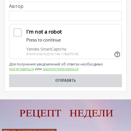
Автор
Для получения уведомлений об ответах необходимо
представиться
или
зарегистрироваться