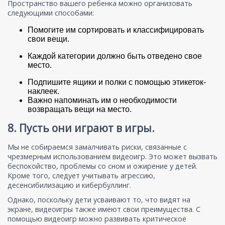
Пространство вашего ребенка можно организовать
следующими способами:
Помогите им сортировать и классифицировать
свои вещи.
Каждой категории должно быть отведено свое
место.
Подпишите ящики и полки с помощью этикеток-
наклеек.
Важно напоминать им о необходимости
возвращать вещи на место.
8. Пусть они играют в игры.
Мы не собираемся замалчивать риски, связанные с
чрезмерным использованием видеоигр. Это может вызвать
беспокойство, проблемы со сном и ожирение у детей.
Кроме того, следует учитывать агрессию,
десенсибилизацию и кибербуллинг.
Однако, поскольку дети усваивают то, что видят на
экране, видеоигры также имеют свои преимущества. С
помощью видеоигр можно развивать критическое