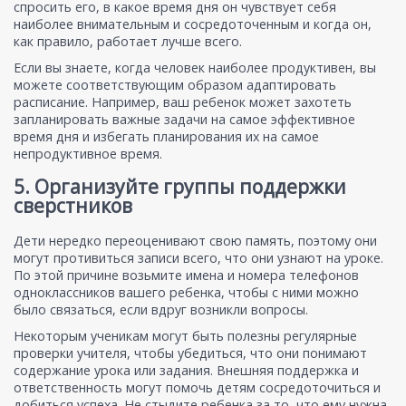
спросить его, в какое время дня он чувствует себя
наиболее внимательным и сосредоточенным и когда он,
как правило, работает лучше всего.
Если вы знаете, когда человек наиболее продуктивен, вы
можете соответствующим образом адаптировать
расписание. Например, ваш ребенок может захотеть
запланировать важные задачи на самое эффективное
время дня и избегать планирования их на самое
непродуктивное время.
5. Организуйте группы поддержки
сверстников
Дети нередко переоценивают свою память, поэтому они
могут противиться записи всего, что они узнают на уроке.
По этой причине возьмите имена и номера телефонов
одноклассников вашего ребенка, чтобы с ними можно
было связаться, если вдруг возникли вопросы.
Некоторым ученикам могут быть полезны регулярные
проверки учителя, чтобы убедиться, что они понимают
содержание урока или задания. Внешняя поддержка и
ответственность могут помочь детям сосредоточиться и
добиться успеха. Не стыдите ребенка за то, что ему нужна