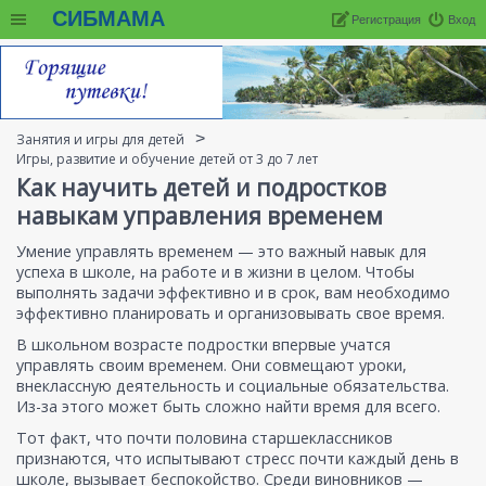
СИБМАМА
Регистрация
Вход
Занятия и игры для детей
Игры, развитие и обучение детей от 3 до 7 лет
Как научить детей и подростков
навыкам управления временем
Умение управлять временем — это важный навык для
успеха в школе, на работе и в жизни в целом. Чтобы
выполнять задачи эффективно и в срок, вам необходимо
эффективно планировать и организовывать свое время.
В школьном возрасте подростки впервые учатся
управлять своим временем. Они совмещают уроки,
внеклассную деятельность и социальные обязательства.
Из-за этого может быть сложно найти время для всего.
Тот факт, что почти половина старшеклассников
признаются, что испытывают стресс почти каждый день в
школе, вызывает беспокойство. Среди виновников —