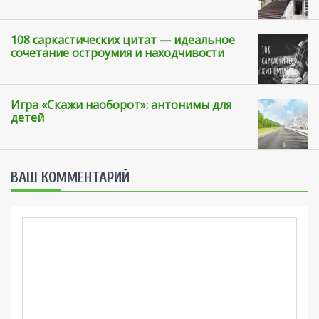
108 саркастических цитат — идеальное
сочетание остроумия и находчивости
Игра «Скажи наоборот»: антонимы для
детей
ВАШ КОММЕНТАРИЙ