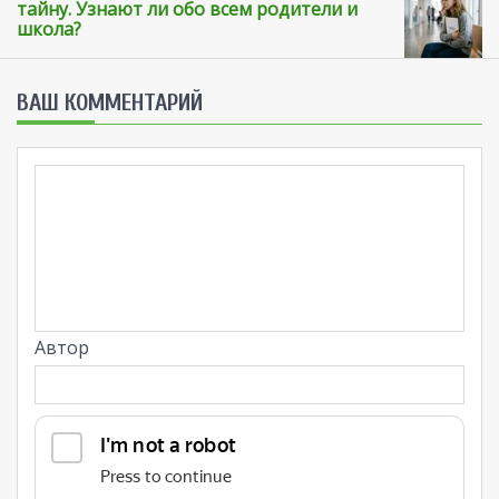
тайну. Узнают ли обо всем родители и
школа?
ВАШ КОММЕНТАРИЙ
Автор