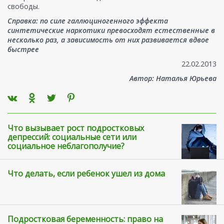
свободы.
Справка:
по силе галлюциногенного эффекта
синтетические наркотики превосходят естественные в
несколько раз, а зависимость от них развивается вдвое
быстрее
22.02.2013
Автор: Наталья Юрьева
Что вызывает рост подростковых
депрессий: социальные сети или
социальное неблагополучие?
Что делать, если ребенок ушел из дома
Подростковая беременность: право на