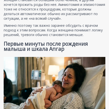
хочется прожить роды без нее. Амниотомия и эпизиотомия
тоже не относятся к процедурам, которые должны
делаться автоматически: обычно их рассматривают по
ситуации, а не «на всякий случай».
Именно поэтому так важно заранее обсудить с врачом
подход к этим вопросам. Когда женщина понимает логику
решений, тревоги обычно становится меньше.
Первые минуты после рождения
малыша и шкала Апгар