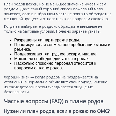
План родов важен, но не меньшее значение имеет и сам
роддом. Даже самый хороший список пожеланий мало
поможет, если в выбранном месте не принято обсуждать с
женщиной процесс и относиться к ее вопросам спокойно.
Когда вы выбираете роддом, обращайте внимание не
только на бытовые условия. Полезно заранее узнать:
Разрешены ли партнерские роды.
Практикуется ли совместное пребывание мамы и
ребенка.
Поддерживают ли грудное вскармливание.
Можно ли свободно двигаться в родах.
Насколько спокойно персонал относится к
вопросам о плане родов.
Хороший знак — когда роддом не раздражается на
уточнения, а нормально объясняет свой подход. Именно
из таких деталей потом складывается ощущение
безопасности.
Частые вопросы (FAQ) о плане родов
Нужен ли план родов, если я рожаю по ОМС?