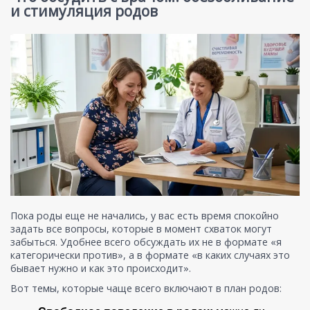
и стимуляция родов
Пока роды еще не начались, у вас есть время спокойно
задать все вопросы, которые в момент схваток могут
забыться. Удобнее всего обсуждать их не в формате «я
категорически против», а в формате «в каких случаях это
бывает нужно и как это происходит».
Вот темы, которые чаще всего включают в план родов: