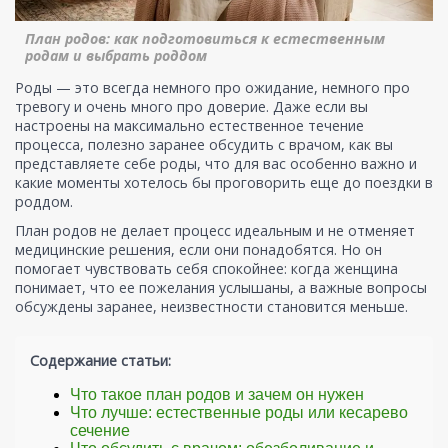
План родов: как подготовиться к естественным
родам и выбрать роддом
Роды — это всегда немного про ожидание, немного про
тревогу и очень много про доверие. Даже если вы
настроены на максимально естественное течение
процесса, полезно заранее обсудить с врачом, как вы
представляете себе роды, что для вас особенно важно и
какие моменты хотелось бы проговорить еще до поездки в
роддом.
План родов не делает процесс идеальным и не отменяет
медицинские решения, если они понадобятся. Но он
помогает чувствовать себя спокойнее: когда женщина
понимает, что ее пожелания услышаны, а важные вопросы
обсуждены заранее, неизвестности становится меньше.
Содержание статьи:
Что такое план родов и зачем он нужен
Что лучше: естественные роды или кесарево
сечение