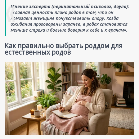
Мнение эксперта (перинатальный психолог, доула):
«Главная ценность плана родов в том, что он
помогает женщине почувствовать опору. Когда
ожидания проговорены заранее, в родах становится
меньше страха и больше доверия к себе и к врачам».
Как правильно выбрать роддом для
естественных родов