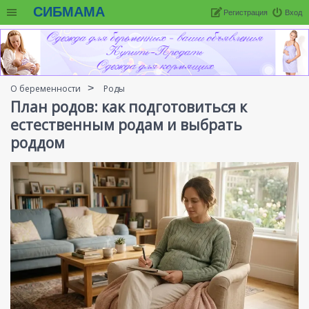
СИБМАМА
Регистрация
Вход
О беременности
Роды
План родов: как подготовиться к
естественным родам и выбрать
роддом