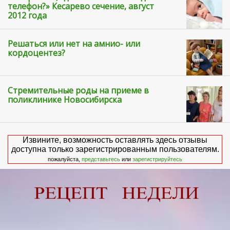
телефон?» Кесарево сечение, август
2012 года
Решаться или нет на амнио- или
кордоцентез?
Стремительные роды на приеме в
поликлинике Новосибирска
Извините, возможность оставлять здесь отзывы
доступна только зарегистрированным пользователям.
пожалуйста,
представьтесь
или
зарегистрируйтесь