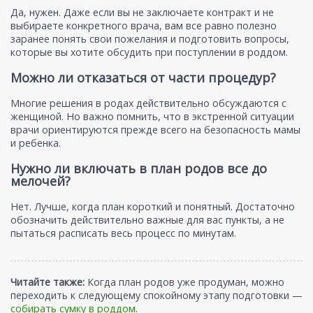
Да, нужен. Даже если вы не заключаете контракт и не
выбираете конкретного врача, вам все равно полезно
заранее понять свои пожелания и подготовить вопросы,
которые вы хотите обсудить при поступлении в роддом.
Можно ли отказаться от части процедур?
Многие решения в родах действительно обсуждаются с
женщиной. Но важно помнить, что в экстренной ситуации
врачи ориентируются прежде всего на безопасность мамы
и ребенка.
Нужно ли включать в план родов все до
мелочей?
Нет. Лучше, когда план короткий и понятный. Достаточно
обозначить действительно важные для вас пункты, а не
пытаться расписать весь процесс по минутам.
Читайте также:
Когда план родов уже продуман, можно
переходить к следующему спокойному этапу подготовки —
собирать сумку в роддом
.