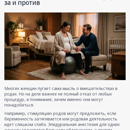
за и против
Многих женщин пугает сама мысль о вмешательствах в
родах. Но на деле важнее не полный отказ от любых
процедур, а понимание, зачем именно они могут
понадобиться.
Например, стимуляцию родов могут предложить, если
беременность затягивается или родовая деятельность
идет слишком слабо. Эпидуральная анестезия для одних
женщин становится большим облегчением, а другим