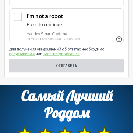
Для получения уведомлений об ответах необходимо
представиться
или
зарегистрироваться