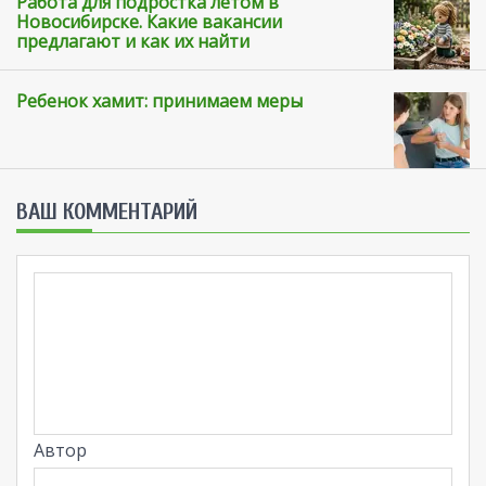
Работа для подростка летом в
Новосибирске. Какие вакансии
предлагают и как их найти
Ребенок хамит: принимаем меры
ВАШ КОММЕНТАРИЙ
Автор