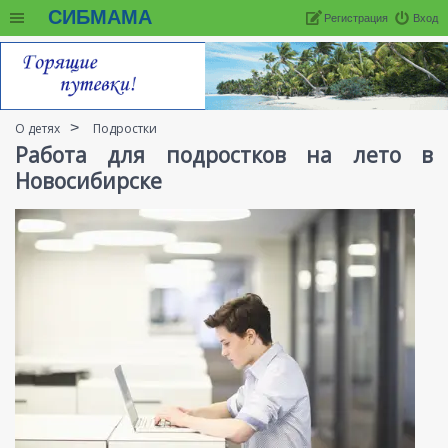
СИБМАМА
Регистрация
Вход
О детях
Подростки
Работа для подростков на лето в
Новосибирске