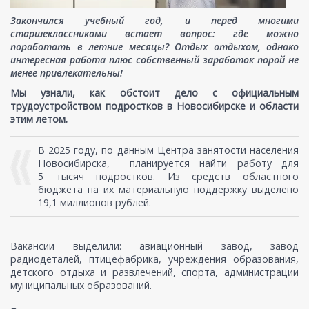
Закончился учебный год, и перед многими
старшеклассниками встает вопрос: где можно
поработать в летние месяцы? Отдых отдыхом, однако
интересная работа плюс собственный заработок порой не
менее привлекательны!
Мы узнали, как обстоит дело с официальным
трудоустройством подростков в Новосибирске и области
этим летом.
В 2025 году, по данным Центра занятости населения
Новосибирска, планируется найти работу для
5 тысяч подростков.
Из средств областного
бюджета на их материальную поддержку выделено
19,1 миллионов рублей.
Вакансии выделили: авиационный завод, завод
радиодеталей, птицефабрика, учреждения образования,
детского отдыха и развлечений, спорта, администрации
муниципальных образований.