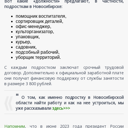
Вот какие «должности» предлагают, в частности,
подросткам в Новосибирске:
помощник воспитателя,
сортировщик деталей,
офис-менеджер,
культорганизатор,
упаковщик,
курьер,
садовник,
подсобный рабочий,
уборщик территорий.
С каждым подростком заключат срочный трудовой
договор. Дополнительно к официальной заработной плате
они получат финансовую поддержку от службы занятости
в размере 3 800 рублей.
"
О том, как именно подростку в Новосибирской
области найти работу и как на нее устроиться, мы
уже рассказывали
здесь>>>
Напомним
, что в июне 2023 года президент России