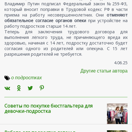
Владимир Путин подписал Федеральный закон №259-ФЗ,
который вносит поправки в Трудовой кодекс РФ в части
приема на работу несовершеннолетних. Они
отменяют
обязательное согласие органов опеки
при устройстве на
работу подростков старше 14 лет.
Теперь для заключения трудового договора для
выполнения лёгкого труда, не причиняющего вреда их
здоровью, начиная с 14 лет, подростку достаточно будет
согласия одного из родителей или опекуна. С 15 лет
разрешения родителей не требуется.
4.06.25
Другие статьи автора
о подростках
Советы по покупке бюстгальтера для
девочки-подростка