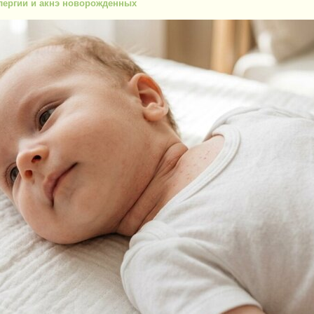
ллергии и акнэ новорожденных