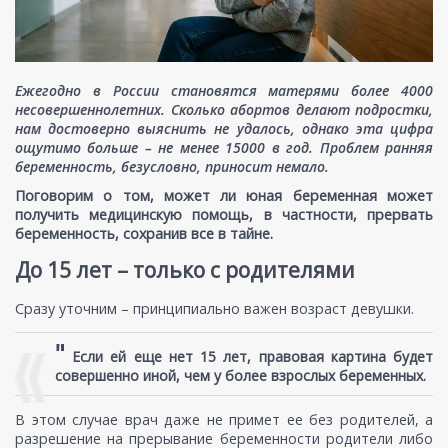
Ежегодно в России становятся матерями более 4000
несовершеннолетних. Сколько абортов делают подростки,
нам достоверно выяснить не удалось, однако эта цифра
ощутимо больше – не менее 15000 в год. Проблем ранняя
беременность, безусловно, приносит немало.
Поговорим о том, может ли юная беременная может
получить медицинскую помощь, в частности, прервать
беременность, сохранив все в тайне.
До 15 лет – только с родителями
Сразу уточним – принципиально важен возраст девушки.
"
Если ей еще нет 15 лет, правовая картина будет
совершенно иной, чем у более взрослых беременных.
В этом случае врач даже не примет ее без родителей, а
разрешение на прерывание беременности родители либо