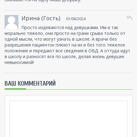
Ирина (Гость)
01/08/2024
Просто издеваются над девушками. Им и так
морально тяжело, они просто на грани срыва только от
одной мысли, что могут узнать в школе. А врачи без
разрешения пациенток плюют на их и без того тяжелое
положение и передают все сведения в ОВД. А оттуда идут
в школу и разносят все по школе, делая жизнь девушек
невыносимой!
ВАШ КОММЕНТАРИЙ