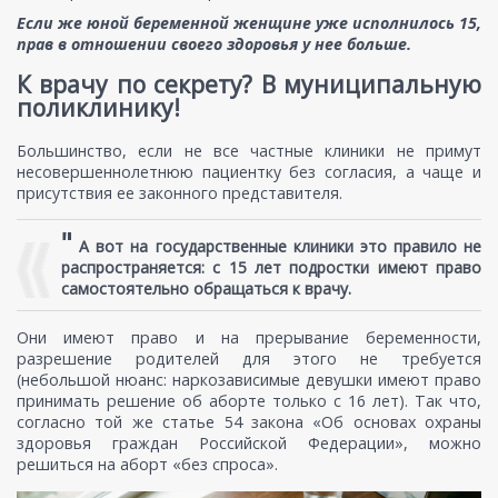
Если же юной беременной женщине уже исполнилось 15,
прав в отношении своего здоровья у нее больше.
К врачу по секрету? В муниципальную
поликлинику!
Большинство, если не все частные клиники не примут
несовершеннолетнюю пациентку без согласия, а чаще и
присутствия ее законного представителя.
"
А вот на государственные клиники это правило не
распространяется: с 15 лет подростки имеют право
самостоятельно обращаться к врачу.
Они имеют право и на прерывание беременности,
разрешение родителей для этого не требуется
(небольшой нюанс: наркозависимые девушки имеют право
принимать решение об аборте только с 16 лет). Так что,
согласно той же статье 54 закона «Об основах охраны
здоровья граждан Российской Федерации», можно
решиться на аборт «без спроса».