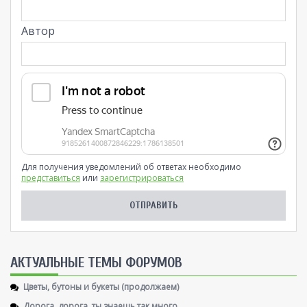
Автор
Для получения уведомлений об ответах необходимо
представиться
или
зарегистрироваться
AКТУАЛЬНЫЕ ТЕМЫ ФОРУМОВ
Цветы, бутоны и букеты (продолжаем)
Дорога, дорога, ты знаешь так много ....