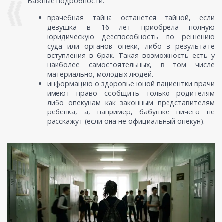
Важные подробности:
врачебная тайна останется тайной, если
девушка в 16 лет приобрела полную
юридическую дееспособность по решению
суда или органов опеки, либо в результате
вступления в брак. Такая возможность есть у
наиболее самостоятельных, в том числе
материально, молодых людей.
информацию о здоровье юной пациентки врачи
имеют право сообщить только родителям
либо опекунам как законным представителям
ребенка, а, например, бабушке ничего не
расскажут (если она не официальный опекун).