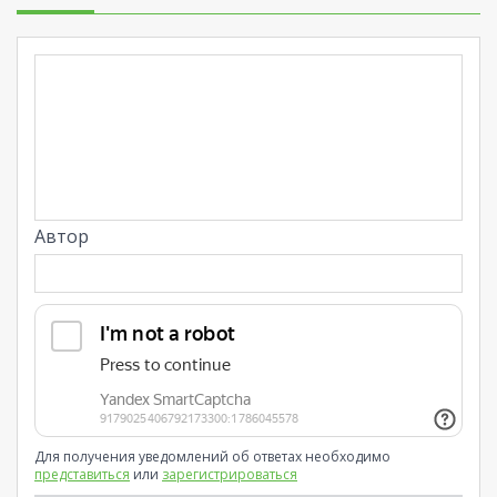
Автор
Для получения уведомлений об ответах необходимо
представиться
или
зарегистрироваться