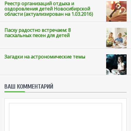
Реестр организаций отдыха и
оздоровления детей Новосибирской
области (актуализирован на 1.03.2016)
Пасху радостно встречаем: 8
пасхальных песен для детей
Загадки на астрономические темы
ВАШ КОММЕНТАРИЙ