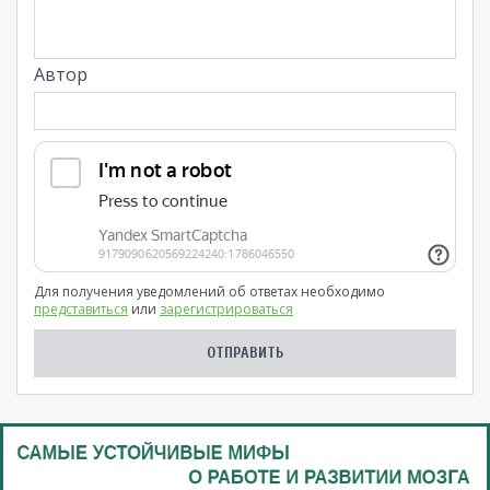
Автор
Для получения уведомлений об ответах необходимо
представиться
или
зарегистрироваться