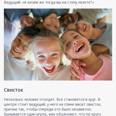
Ведущий: «А зачем же тогда вы на стену лезете?»
Свисток
Несколько человек отходят. Все становятся в круг. В
центре стоит ведущий, у него на спине висит свисток,
причем так, чтобы спереди это было незаметно.
Вызывается один игрок, ему объясняют, что по кругу