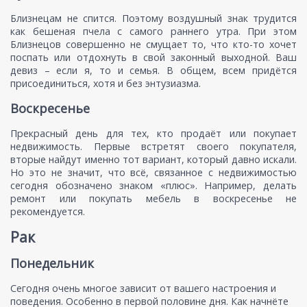
Близнецам не спится. Поэтому воздушный знак трудится
как бешеная пчела с самого раннего утра. При этом
Близнецов совершенно не смущает то, что кто-то хочет
поспать или отдохнуть в свой законный выходной. Ваш
девиз – если я, то и семья. В общем, всем придётся
присоединиться, хотя и без энтузиазма.
Воскресенье
Прекрасный день для тех, кто продаёт или покупает
недвижимость. Первые встретят своего покупателя,
вторые найдут именно тот вариант, который давно искали.
Но это не значит, что всё, связанное с недвижимостью
сегодня обозначено знаком «плюс». Например, делать
ремонт или покупать мебель в воскресенье не
рекомендуется.
Рак
Понедельник
Сегодня очень многое зависит от вашего настроения и
поведения. Особенно в первой половине дня. Как начнёте