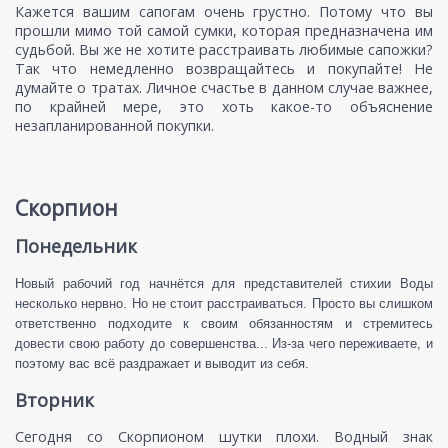
Кажется вашим сапогам очень грустно. Потому что вы
прошли мимо той самой сумки, которая предназначена им
судьбой. Вы же не хотите расстраивать любимые сапожки?
Так что немедленно возвращайтесь и покупайте! Не
думайте о тратах. Личное счастье в данном случае важнее,
по крайней мере, это хоть какое-то объяснение
незапланированной покупки.
Скорпион
Понедельник
Новый рабочий год начнётся для представителей стихии Воды
несколько нервно. Но не стоит расстраиваться. Просто вы слишком
ответственно подходите к своим обязанностям и стремитесь
довести свою работу до совершенства... Из-за чего переживаете, и
поэтому вас всё раздражает и выводит из себя.
Вторник
Сегодня со Скорпионом шутки плохи. Водный знак