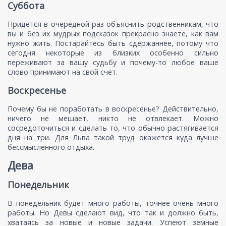
Суббота
Придётся в очередной раз объяснить родственникам, что
вы и без их мудрых подсказок прекрасно знаете, как вам
нужно жить. Постарайтесь быть сдержаннее, потому что
сегодня некоторые из близких особенно сильно
переживают за вашу судьбу и почему-то любое ваше
слово принимают на свой счёт.
Воскресенье
Почему бы не поработать в воскресенье? Действительно,
ничего не мешает, никто не отвлекает. Можно
сосредоточиться и сделать то, что обычно растягивается
дня на три. Для Льва такой труд окажется куда лучше
бессмысленного отдыха.
Дева
Понедельник
В понедельник будет много работы, точнее очень много
работы. Но Девы сделают вид, что так и должно быть,
хватаясь за новые и новые задачи. Успеют земные