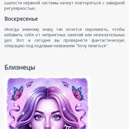
шалости нервной системы начнут повторяться с завидной
регулярностью.
Воскресенье
Иногда земному знаку так хочется смухлевать, чтобы
избавить себя от неприятных занятий или нежелательных
дел. Вот и сегодня вы провернёте фантастическую
операцию под кодовым названием "Хочу лениться".
Близнецы