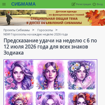
СИБМАМА
Регистрация
Вход
Проекты Сибмамы
Гороскопы
NEW! Гороскопы на каждую неделю 2026 года
Предсказание удачи на неделю с 6 по
12 июля 2026 года для всех знаков
Зодиака