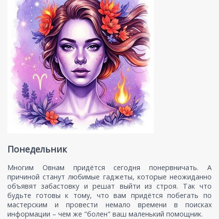
Понедельник
Многим Овнам придётся сегодня понервничать. А
причиной станут любимые гаджеты, которые неожиданно
объявят забастовку и решат выйти из строя. Так что
будьте готовы к тому, что вам придётся побегать по
мастерским и провести немало времени в поисках
информации – чем же "болен" ваш маленький помощник.