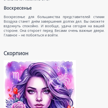
Воскресенье
Воскресенье для большинства представителей стихии
Воздуха станет днём завершения долгих дел. Вы сможете
вздохнуть спокойно. И вообще, удача сегодня на вашей
стороне. Она откроет перед Весами очень важные двери.
Главное – не побояться и войти.
Скорпион