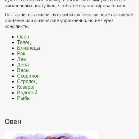
рискованных поступков, чтобы не спровоцировать хаос.
Постарайтесь выплеснуть избыток энергии через активное
общение или физические упражнения, но не через
конфликты.
Овен
Телец
Близнецы
Рак
Лев
Дева
Весы
Скорпион
Стрелец
Козерог
Водолей
Рыбы
Овен