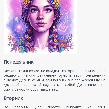
Понедельник
Мелкие технические неполадки, которые на самом деле
решаются лёгким движением руки, в этот понедельник
выведут Дев из себя. А земной знак в гневе – зрелище не
для слабонервных. И поделать с собой Девы ничего не
смогут, эмоции будут выше вас.
Вторник
Во вторник Дев просто выводит из себя