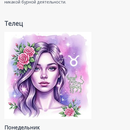
никакой бурной деятельности.
Телец
Понедельник