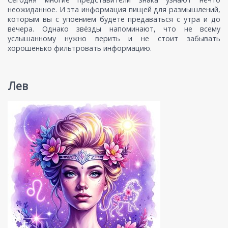
неожиданное. И эта информация пищей для размышлений,
которым вы с упоением будете предаваться с утра и до
вечера. Однако звёзды напоминают, что не всему
услышанному нужно верить и не стоит забывать
хорошенько фильтровать информацию.
Лев