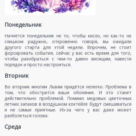
Понедельник
Начнётся понедельник не то, чтобы кисло, но как-то не
слишком радужно, откровенно говоря, вы ожидали
другого старта для этой недели. Впрочем, не стоит
форсировать события, сейчас у вас есть время для того,
чтобы разобраться с чем-то давно висящим, навести
порядок и просто настроиться.
Вторник
Во вторник многим Львам придётся нелегко. Проблема в
том, что обострится ваше обоняние. И это станет
действительно проблемой. Помимо медовых цветочных
летних запахов в воздушном коктейле будут смешиваться
и не самые приятные. Из-за чего у вас даже может
разболеться голова.
Среда