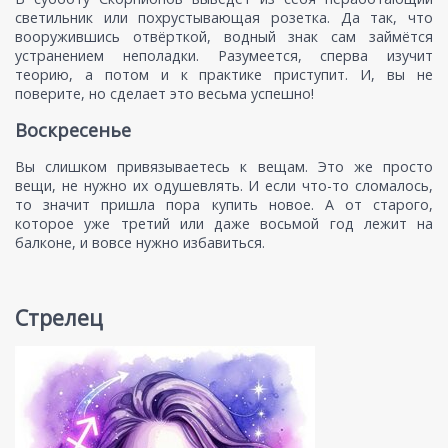
светильник или похрустывающая розетка. Да так, что
вооружившись отвёрткой, водный знак сам займётся
устранением неполадки. Разумеется, сперва изучит
теорию, а потом и к практике приступит. И, вы не
поверите, но сделает это весьма успешно!
Воскресенье
Вы слишком привязываетесь к вещам. Это же просто
вещи, не нужно их одушевлять. И если что-то сломалось,
то значит пришла пора купить новое. А от старого,
которое уже третий или даже восьмой год лежит на
балконе, и вовсе нужно избавиться.
Стрелец