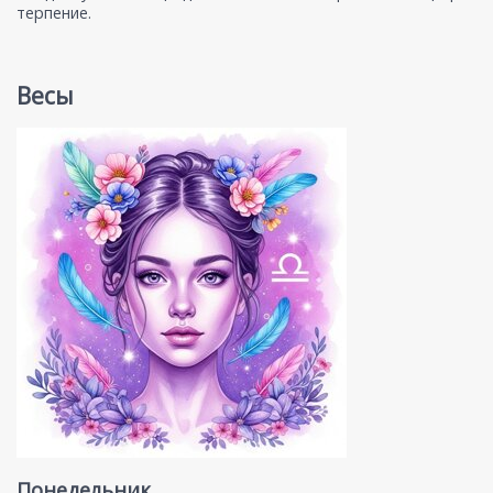
терпение.
Весы
Понедельник