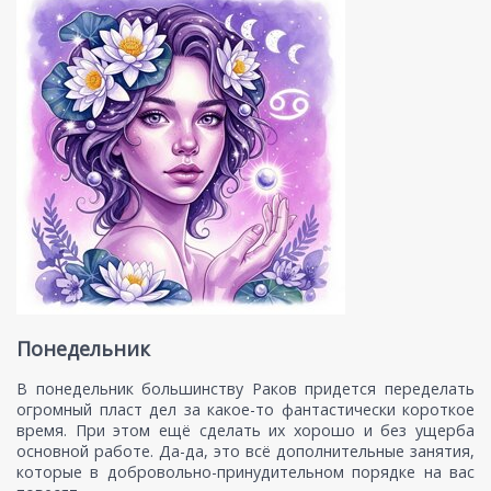
Понедельник
В понедельник большинству Раков придется переделать
огромный пласт дел за какое-то фантастически короткое
время. При этом ещё сделать их хорошо и без ущерба
основной работе. Да-да, это всё дополнительные занятия,
которые в добровольно-принудительном порядке на вас