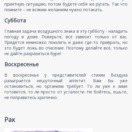
приятную ситуацию, потом будете себя же ругать. Так что
помните – не всяким желаниям нужно потакать.
Суббота
Главная задача воздушного знака в эту субботу - наладить
погоду в доме. Поверьте, всё зависит только от вас.
Придётся немножко поюлить и даже где-то приврать, но
это будет ложь во спасение. Поэтому делайте всё, только
не дайте разразиться буре!
Воскресенье
В воскресенье у представителей стихии Воздуха
разыграется нешуточный аппетит. Вам бы уже
остановиться, но организм требует. То ли уже к зиме
готовится, то ли просто от усталости. Не бойтесь, ешьте,
не поправитесь критично.
Рак