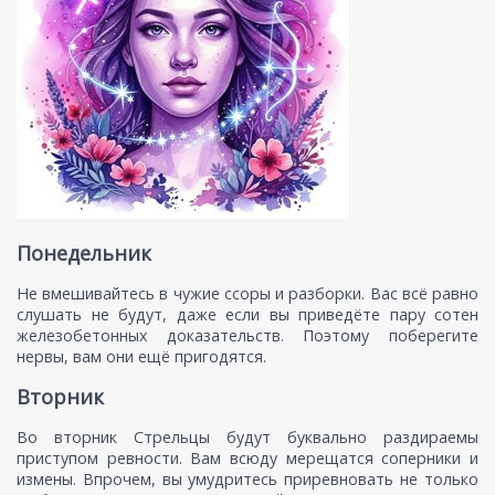
Понедельник
Не вмешивайтесь в чужие ссоры и разборки. Вас всё равно
слушать не будут, даже если вы приведёте пару сотен
железобетонных доказательств. Поэтому поберегите
нервы, вам они ещё пригодятся.
Вторник
Во вторник Стрельцы будут буквально раздираемы
приступом ревности. Вам всюду мерещатся соперники и
измены. Впрочем, вы умудритесь приревновать не только