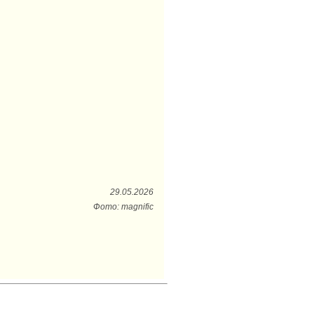
29.05.2026
Фото: magnific