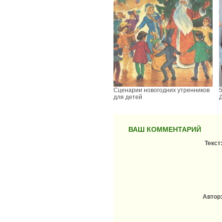
Сценарии новогодних утренников
для детей
ВАШ КОММЕНТАРИЙ
Текст
Автор