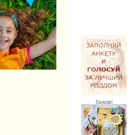
[Поделки]