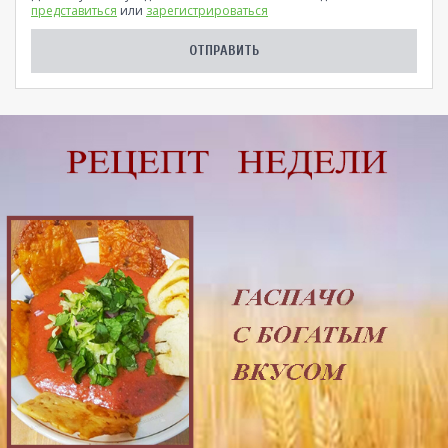
представиться
или
зарегистрироваться