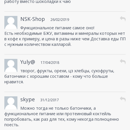
работу вместо шоколадки к чаю
NSK-Shop
26/02/2019
Функциональное питание самое оно!
Есть необходимые БЖУ, витамины и минералы которых нет
в кофе к примеру, и цена в разы ниже чем Доставка еды ПП
с нужным количеством калларой.
Yuly@
17/04/2018
творог, фрукты, орехи, цз хлебцы, сухофруты,
батончики с хорошим составом - кому что больше
нравится.
skype
31/12/2017
Можно тогда не только батончики, а
функциональное питание или протеиновый коктейль
попробовать, как раз для тех, кому некогда полноценно
поесть.