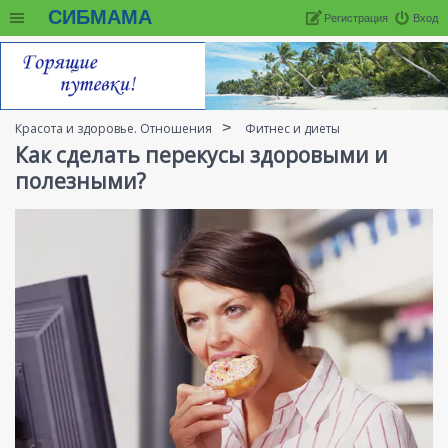
СИБМАМА
Регистрация
Вход
Красота и здоровье. Отношения
Фитнес и диеты
Как сделать перекусы здоровыми и
полезными?