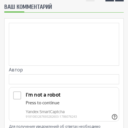
ВАШ КОММЕНТАРИЙ
Автор
Для получения уведомлений об ответах необходимо