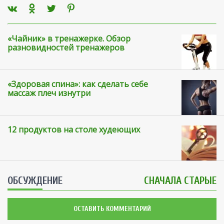
«Чайник» в тренажерке. Обзор
разновидностей тренажеров
«Здоровая спина»: как сделать себе
массаж плеч изнутри
12 продуктов на столе худеющих
ОБСУЖДЕНИЕ
СНАЧАЛА СТАРЫЕ
ОСТАВИТЬ КОММЕНТАРИЙ