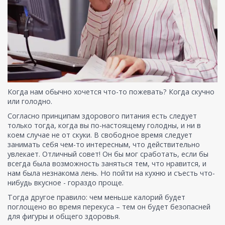
Когда нам обычно хочется что-то пожевать? Когда скучно
или голодно.
Согласно принципам здорового питания есть следует
только тогда, когда вы по-настоящему голодны, и ни в
коем случае не от скуки. В свободное время следует
занимать себя чем-то интересным, что действительно
увлекает. Отличный совет! Он бы мог сработать, если бы
всегда была возможность заняться тем, что нравится, и
нам была незнакома лень. Но пойти на кухню и съесть что-
нибудь вкусное - гораздо проще.
Тогда другое правило: чем меньше калорий будет
поглощено во время перекуса – тем он будет безопасней
для фигуры и общего здоровья.