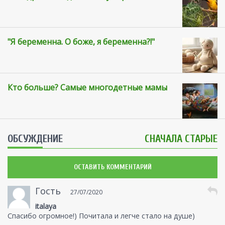
"Я беременна. О боже, я беременна?!"
Кто больше? Самые многодетные мамы
ОБСУЖДЕНИЕ
СНАЧАЛА СТАРЫЕ
ОСТАВИТЬ КОММЕНТАРИЙ
Гость
27/07/2020
italaya
Спасибо огромное!) Почитала и легче стало на душе)