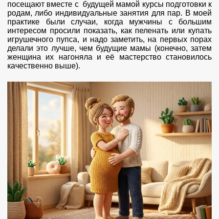
посещают вместе с будущей мамой курсы подготовки к
родам, либо индивидуальные занятия для пар. В моей
практике были случаи, когда мужчины с большим
интересом просили показать, как пеленать или купать
игрушечного пупса, и надо заметить, на первых порах
делали это лучше, чем будущие мамы (конечно, затем
женщина их нагоняла и её мастерство становилось
качественно выше).