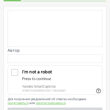
Автор
Для получения уведомлений об ответах необходимо
представиться
или
зарегистрироваться