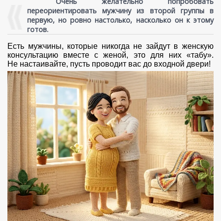
Очень желательно попробовать
переориентировать мужчину из второй группы в
первую, но ровно настолько, насколько он к этому
готов.
Есть мужчины, которые никогда не зайдут в женскую
консультацию вместе с женой, это для них «табу».
Не настаивайте, пусть проводит вас до входной двери!