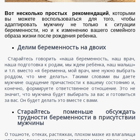
Вот несколько простых рекомендаций
, которыми
вы можете воспользоваться для того, чтобы
адаптировать мужчину не только к ситуации
беременности, но и к изменению вашего семейного
образа жизни после рождения ребенка.
Делим беременность на двоих
​ Старайтесь говорить «наша беременность, наш врач,
наша подготовка к родам, мы ждем ребёнка, наш малыш»
и т.п. вместо «я беременна, мой врач, мне нужно выбрать
роддом, что мне делать». Такими словами вы даете
мужчине ощущение причастности к вашему состоянию и,
конечно, формируете ответственное отношение. Это не
значит, что мужчина будет выбирать за вас и готовиться
за вас. Он будет делать это вместе с вами.
Старайтесь поменьше обсуждать
трудности беременности в присутствии
мужчины
О тошноте, отеках, растяжках, плохом мазке из влагалища