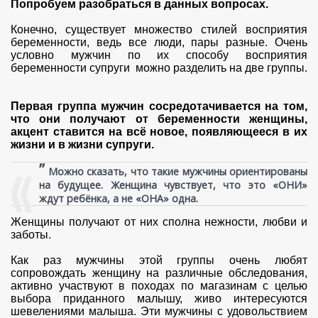
Попробуем разобраться в данных вопросах.
Конечно, существует множество стилей восприятия
беременности, ведь все люди, пары разные. Очень
условно мужчин по их способу восприятия
беременности супруги можно разделить на две группы.
Первая группа мужчин сосредотачивается на том,
что они получают от беременности женщины,
акцент ставится на всё новое, появляющееся в их
жизни и в жизни супруги.
”
Можно сказать, что такие мужчины ориентированы
на будущее. Женщина чувствует, что это «ОНИ»
ждут ребёнка, а не «ОНА» одна.
Женщины получают от них сполна нежности, любви и
заботы.
Как раз мужчины этой группы очень любят
сопровождать женщину на различные обследования,
активно участвуют в походах по магазинам с целью
выбора приданного малышу, живо интересуются
шевелениями малыша. Эти мужчины с удовольствием