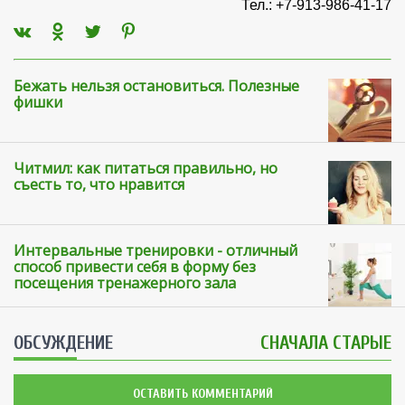
Тел.: +7-913-986-41-17
Бежать нельзя остановиться. Полезные
фишки
Читмил: как питаться правильно, но
съесть то, что нравится
Интервальные тренировки - отличный
способ привести себя в форму без
посещения тренажерного зала
ОБСУЖДЕНИЕ
СНАЧАЛА СТАРЫЕ
ОСТАВИТЬ КОММЕНТАРИЙ