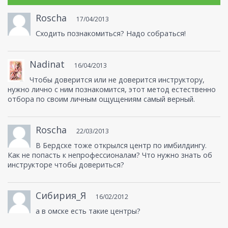
Roscha
17/04/2013
Сходить познакомиться? Надо собраться!
Nadinat
16/04/2013
Чтобы доверится или не доверится инструктору,
нужно лично с ним познакомится, этот метод естественно
отбора по своим личным ощущениям самый верный.
Roscha
22/03/2013
В Бердске тоже открылся центр по имбилдингу.
Как не попасть к непрофессионалам? Что нужно знать об
инструкторе чтобы довериться?
Сибирия_Я
16/02/2012
а в омске есть такие центры?