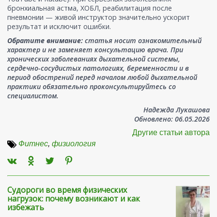
бронхиальная астма, ХОБЛ, реабилитация после
пневмонии — живой инструктор значительно ускорит
результат и исключит ошибки.
Обратите внимание:
статья носит ознакомительный
характер и не заменяет консультацию врача. При
хронических заболеваниях дыхательной системы,
сердечно-сосудистых патологиях, беременности и в
период обострений перед началом любой дыхательной
практики обязательно проконсультируйтесь со
специалистом.
Надежда Лукашова
Обновлено: 06.05.2026
Другие статьи автора
Фитнес
,
физиология
Судороги во время физических
нагрузок: почему возникают и как
избежать