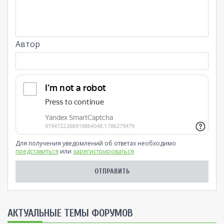
Автор
Для получения уведомлений об ответах необходимо
представиться
или
зарегистрироваться
AКТУАЛЬНЫЕ ТЕМЫ ФОРУМОВ