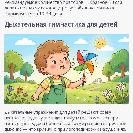
Рекомендуемое количество повторов — кратное 6. Если
делать пранаяму каждое утро, устойчивая привычка
формируется за 10–14 дней.
Дыхательная гимнастика для детей
Дыхательные упражнения для детей решают сразу
несколько задач: укрепляют иммунитет, помогают при
частых простудах и бронхите, а также развивают речевое
дыхание — что критично при логопедических нарушениях.