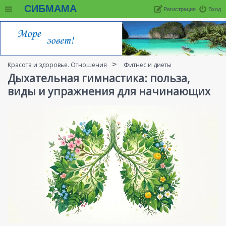
СИБМАМА
Регистрация
Вход
Красота и здоровье. Отношения
Фитнес и диеты
Дыхательная гимнастика: польза,
виды и упражнения для начинающих