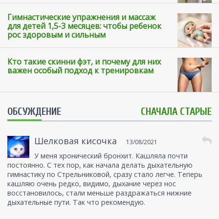
Гимнастические упражнения и массаж
для детей 1,5-3 месяцев: чтобы ребенок
рос здоровым и сильным
Кто такие скинни фэт, и почему для них
важен особый подход к тренировкам
ОБСУЖДЕНИЕ
СНАЧАЛА СТАРЫЕ
Шелковая кисочка
13/08/2021
У меня хронический бронхит. Кашляла почти
постоянно. С тех пор, как начала делать дыхательную
гимнастику по Стрельниковой, сразу стало легче. Теперь
кашляю очень редко, видимо, дыхание через нос
восстановилось, стали меньше раздражаться нижние
дыхательные пути. Так что рекомендую.