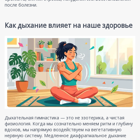
после болезни.
Как дыхание влияет на наше здоровье
Дыхательная гимнастика — это не эзотерика, а чистая
физиология. Когда мы сознательно меняем ритм и глубину
вдохов, мы напрямую воздействуем на вегетативную
нервную систему. Медленное диафрагмальное дыхание