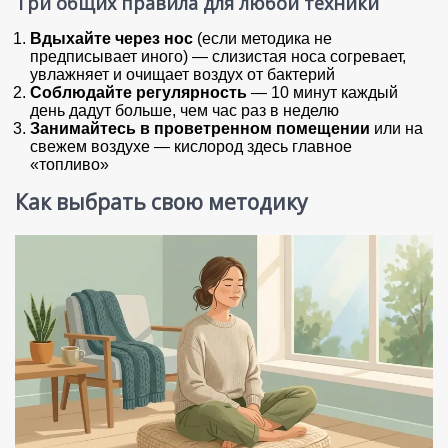
Три общих правила для любой техники
Вдыхайте через нос
(если методика не
предписывает иного) — слизистая носа согревает,
увлажняет и очищает воздух от бактерий
Соблюдайте регулярность
— 10 минут каждый
день дадут больше, чем час раз в неделю
Занимайтесь в проветренном помещении
или на
свежем воздухе — кислород здесь главное
«топливо»
Как выбрать свою методику