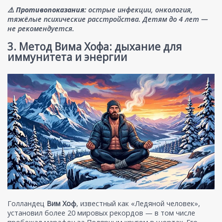
⚠️ Противопоказания:
острые инфекции, онкология,
тяжёлые психические расстройства. Детям до 4 лет —
не рекомендуется.
3. Метод Вима Хофа: дыхание для
иммунитета и энергии
Голландец
Вим Хоф
, известный как «Ледяной человек»,
установил более 20 мировых рекордов — в том числе