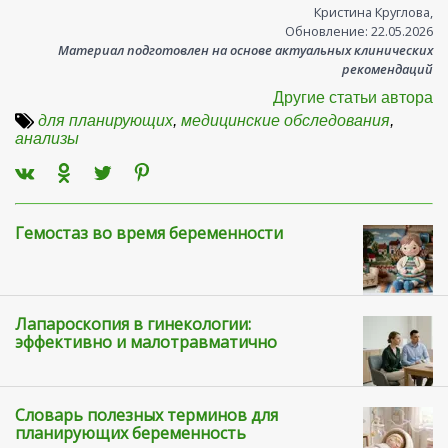
Кристина Круглова
,
Обновление:
22.05.2026
Материал подготовлен на основе актуальных клинических
рекомендаций
Другие статьи автора
для планирующих
,
медицинские обследования
,
анализы
Гемостаз во время беременности
Лапароскопия в гинекологии:
эффективно и малотравматично
Словарь полезных терминов для
планирующих беременность