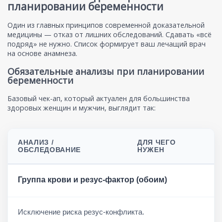
планировании беременности
Один из главных принципов современной доказательной
медицины — отказ от лишних обследований. Сдавать «всё
подряд» не нужно. Список формирует ваш лечащий врач
на основе анамнеза.
Обязательные анализы при планировании
беременности
Базовый чек-ап, который актуален для большинства
здоровых женщин и мужчин, выглядит так:
АНАЛИЗ /
ДЛЯ ЧЕГО
ОБСЛЕДОВАНИЕ
НУЖЕН
Группа крови и резус-фактор (обоим)
Исключение риска резус-конфликта.