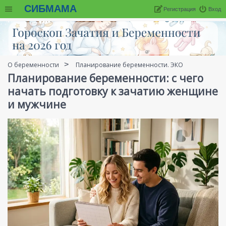
СИБМАМА
Регистрация
Вход
О беременности
Планирование беременности. ЭКО
Планирование беременности: с чего
начать подготовку к зачатию женщине
и мужчине