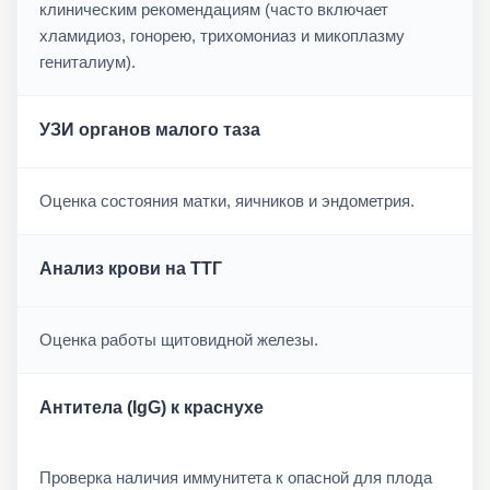
клиническим рекомендациям (часто включает
хламидиоз, гонорею, трихомониаз и микоплазму
гениталиум).
УЗИ органов малого таза
Оценка состояния матки, яичников и эндометрия.
Анализ крови на ТТГ
Оценка работы щитовидной железы.
Антитела (IgG) к краснухе
Проверка наличия иммунитета к опасной для плода