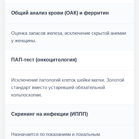
Общий анализ крови (ОАК) и ферритин
Оценка запасов железа, исключение скрытой анемии
у женщины.
ПАП-тест (онкоцитология)
Исключение патологий клеток шейки матки. Золотой
стандарт вместо устаревшей обязательной
кольпоскопии.
Скрининг на инфекции (ИППП)
Назначается по показаниям и локальным