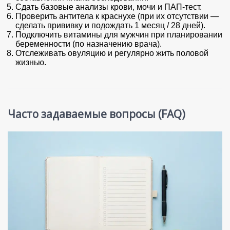
Сдать базовые анализы крови, мочи и ПАП-тест.
Проверить антитела к краснухе (при их отсутствии —
сделать прививку и подождать 1 месяц / 28 дней).
Подключить витамины для мужчин при планировании
беременности (по назначению врача).
Отслеживать овуляцию и регулярно жить половой
жизнью.
Часто задаваемые вопросы (FAQ)