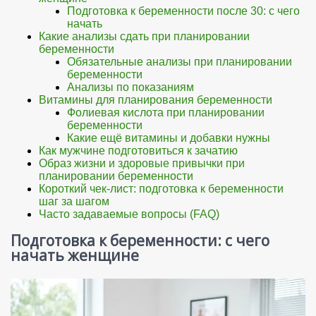
Подготовка к беременности после 30: с чего
начать
Какие анализы сдать при планировании
беременности
Обязательные анализы при планировании
беременности
Анализы по показаниям
Витамины для планирования беременности
Фолиевая кислота при планировании
беременности
Какие ещё витамины и добавки нужны
Как мужчине подготовиться к зачатию
Образ жизни и здоровые привычки при
планировании беременности
Короткий чек-лист: подготовка к беременности
шаг за шагом
Часто задаваемые вопросы (FAQ)
Подготовка к беременности: с чего
начать женщине