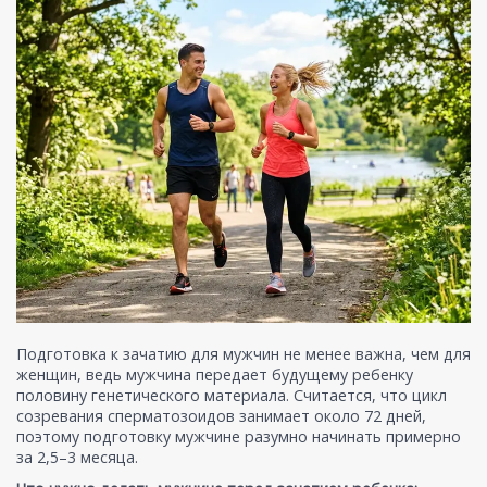
Подготовка к зачатию для мужчин не менее важна, чем для
женщин, ведь мужчина передает будущему ребенку
половину генетического материала. Считается, что цикл
созревания сперматозоидов занимает около 72 дней,
поэтому подготовку мужчине разумно начинать примерно
за 2,5–3 месяца.