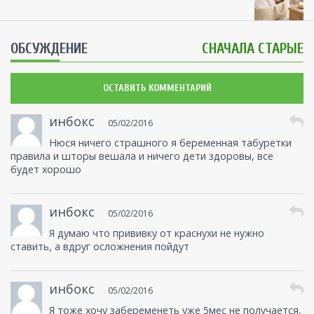
ОБСУЖДЕНИЕ
СНАЧАЛА СТАРЫЕ
ОСТАВИТЬ КОММЕНТАРИЙ
инбокс
05/02/2016
Нюся ничего страшного я беременная табуретки
правила и шторы вешала и ничего дети здоровы, все
будет хорошо
инбокс
05/02/2016
Я думаю что прививку от краснухи не нужно
ставить, а вдруг осложнения пойдут
инбокс
05/02/2016
Я тоже хочу забеременеть уже 5мес не получается,