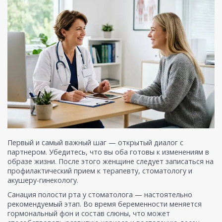
Первый и самый важный шаг — открытый диалог с
партнером. Убедитесь, что вы оба готовы к изменениям в
образе жизни. После этого женщине следует записаться на
профилактический прием к терапевту, стоматологу и
акушеру-гинекологу.
Санация полости рта у стоматолога — настоятельно
рекомендуемый этап. Во время беременности меняется
гормональный фон и состав слюны, что может