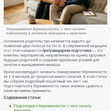
Планирование беременности: с чего начать
подготовку к зачатию женщине и мужчине
Осознанное родительство начинается задолго до
появления двух полосок на тесте. В современной медицине
этот этап называется
прегравидарная подготовка
— это
комплекс мероприятий, направленных на оценку здоровья
будущих родителей и создание идеальных условий для
зачатия и вынашивания малыша.
Врачи рекомендуют начинать планирование беременности
за 3–6 месяцев до предполагаемого зачатия. В этой статье
мы собрали подробный пошаговый чек-лист: как
подготовиться к беременности, какие анализы сдавать и
какие витамины принимать.
Содержание статьи:
Подготовка к беременности: с чего начать
женщине