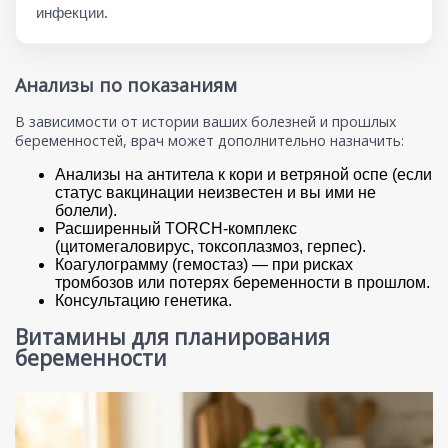
инфекции.
Анализы по показаниям
В зависимости от истории ваших болезней и прошлых
беременностей, врач может дополнительно назначить:
Анализы на антитела к кори и ветряной оспе (если
статус вакцинации неизвестен и вы ими не
болели).
Расширенный TORCH-комплекс
(цитомегаловирус, токсоплазмоз, герпес).
Коагулограмму (гемостаз) — при рисках
тромбозов или потерях беременности в прошлом.
Консультацию генетика.
Витамины для планирования
беременности