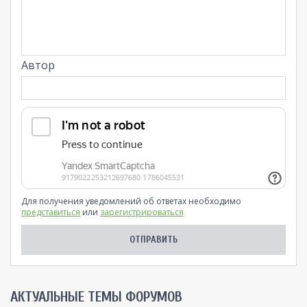
Автор
Для получения уведомлений об ответах необходимо
представиться
или
зарегистрироваться
AКТУАЛЬНЫЕ ТЕМЫ ФОРУМОВ