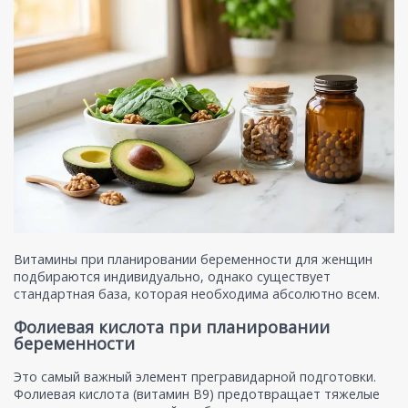
Витамины при планировании беременности для женщин
подбираются индивидуально, однако существует
стандартная база, которая необходима абсолютно всем.
Фолиевая кислота при планировании
беременности
Это самый важный элемент прегравидарной подготовки.
Фолиевая кислота (витамин B9) предотвращает тяжелые