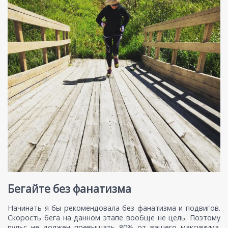
Бегайте без фанатизма
Начинать я бы рекомендовала без фанатизма и подвигов.
Скорость бега на данном этапе вообще не цель. Поэтому
пульс не должен превышать 80% от вашего максимума.