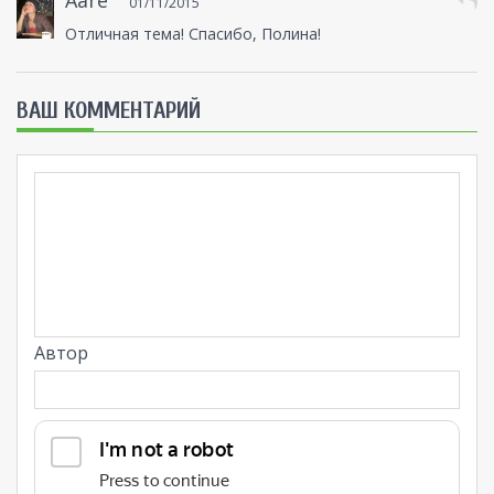
01/11/2015
Отличная тема! Спасибо, Полина!
ВАШ КОММЕНТАРИЙ
Автор