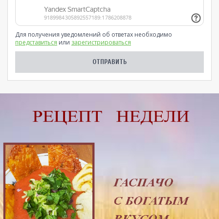
Для получения уведомлений об ответах необходимо
представиться
или
зарегистрироваться