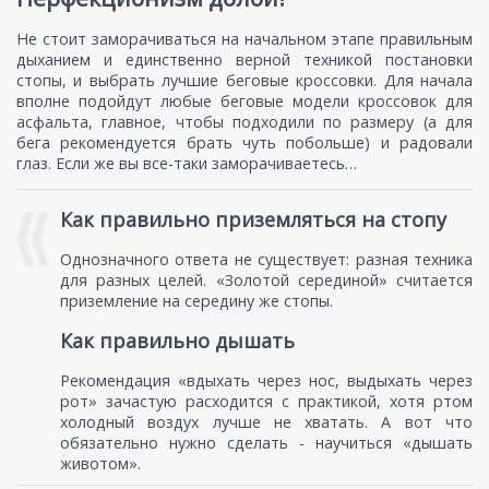
Не стоит заморачиваться на начальном этапе правильным
дыханием и единственно верной техникой постановки
стопы, и выбрать лучшие беговые кроссовки. Для начала
вполне подойдут любые беговые модели кроссовок для
асфальта, главное, чтобы подходили по размеру (а для
бега рекомендуется брать чуть побольше) и радовали
глаз. Если же вы все-таки заморачиваетесь…
Как правильно приземляться на стопу
Однозначного ответа не существует: разная техника
для разных целей. «Золотой серединой» считается
приземление на середину же стопы.
Как правильно дышать
Рекомендация «вдыхать через нос, выдыхать через
рот» зачастую расходится с практикой, хотя ртом
холодный воздух лучше не хватать. А вот что
обязательно нужно сделать - научиться «дышать
животом».