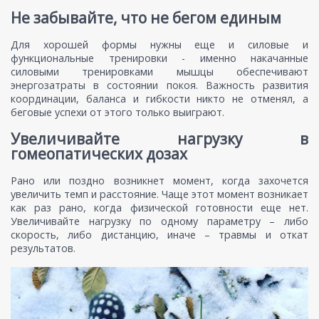
Не забывайте, что не бегом единым
Для хорошей формы нужны еще и силовые и
функциональные тренировки - именно накачанные
силовыми тренировками мышцы обеспечивают
энергозатраты в состоянии покоя. Важность развития
координации, баланса и гибкости никто не отменял, а
беговые успехи от этого только выиграют.
Увеличивайте нагрузку в
гомеопатических дозах
Рано или поздно возникнет момент, когда захочется
увеличить темп и расстояние. Чаще этот момент возникает
как раз рано, когда физической готовности еще нет.
Увеличивайте нагрузку по одному параметру – либо
скорость, либо дистанцию, иначе – травмы и откат
результатов.