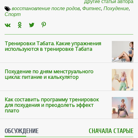
Другие статьи автора
восстановление после родов
,
Фитнес
,
Похудение
,
Спорт
Тренировки Табата. Какие упражнения
используются в тренировке Табата
Похудение по дням менструального
цикла: питание и калькулятор
Как составить программу тренировок
для похудения и преодолеть эффект
плато
ОБСУЖДЕНИЕ
СНАЧАЛА СТАРЫЕ