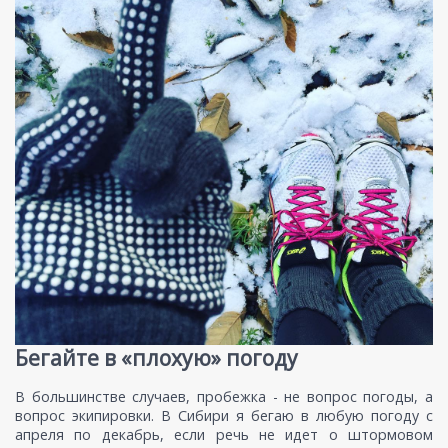
Бегайте в «плохую» погоду
В большинстве случаев, пробежка - не вопрос погоды, а
вопрос экипировки. В Сибири я бегаю в любую погоду с
апреля по декабрь, если речь не идет о штормовом