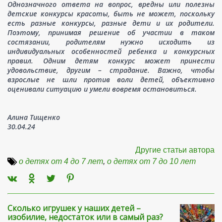
Однозначного ответа на вопрос, вредны или полезны
детские конкурсы красоты, быть не может, поскольку
есть разные конкурсы, разные дети и их родители.
Поэтому, принимая решение об участии в таком
состязании, родителям нужно исходить из
индивидуальных особенностей ребенка и конкурсных
правил. Одним детям конкурс может принести
удовольствие, другим – страдание. Важно, чтобы
взрослые не шли против воли детей, объективно
оценивали ситуацию и умели вовремя остановиться.
Алина Тищенко
30.04.24
Другие статьи автора
о детях от 4 до 7 лет
,
о детях от 7 до 10 лет
Сколько игрушек у наших детей –
изобилие, недостаток или в самый раз?