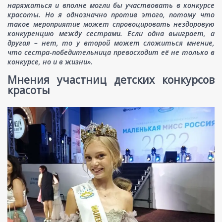
наряжаться и вполне могли бы участвовать в конкурсе
красоты. Но я однозначно против этого, потому что
такое мероприятие может спровоцировать нездоровую
конкуренцию между сестрами. Если одна выиграет, а
другая – нет, то у второй может сложиться мнение,
что сестра-победительница превосходит её не только в
конкурсе, но и в жизни».
Мнения участниц детских конкурсов
красоты