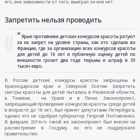
его, вне зависимости от того, выиграл он или нет.
Запретить нельзя проводить
"
Ярые противники детских конкурсов красоты ратуют
за их запрет на уровне страны, как это сделали во
Франции, где за организацию всех конкурсов красоты
для детей до 16 лет и публичную оценку детей по
внешности грозит два года тюрьмы и штраф в 35
тысяч евро.
В России детские конкурсы красоты запрещены в
Краснодарском крае и Северной Осетии. Запретить
смотры красоты для детей пытались в Рязанской области,
в Тюмени, на Урале и в Пензе. Законопроект,
запрещающий проведение конкурсов красоты среди детей
в возрасте до 16 лет, был принят депутатами Петербурга,
однако его не одобрил губернатор Георгий Полтавченко.
В феврале 2014-го такой же законопроект был внесен на
рассмотрение в Госдуму, но его не поддержало
правительство.