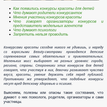
Как появились конкурсы красоты для детей
Что думают родители конкурсанток
Мнения участниц конкурсов красоты
Что говорят организаторы конкурсов и
представители модельных агентств
Что думают психологи
Запретить нельзя проводить
Конкурсами красоты сегодня никого не удивишь, и наряду
со взрослыми Beauty-смотрами проводятся детские
соревнования самых обаятельных и привлекательных.
Маленьких мисс выбирают на разных уровнях: города,
региона, страны. Сторонники этих конкурсов для детей
говорят, что участвуя в них, девочки развивают чувство
вкуса, красоты, умение держать себя перед публикой.
Противники же утверждают, что подобные конкурсы
несут вред детскому здоровью и психике.
Выясняем, полезны или опасны такие состязания, что
думают о них психологи, родители, организаторы и сами
участницы.