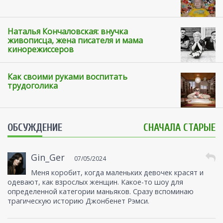
Наталья Кончаловская: внучка
живописца, жена писателя и мама
кинорежиссеров
Как своими руками воспитать
трудоголика
ОБСУЖДЕНИЕ
СНАЧАЛА СТАРЫЕ
Gin_Ger
07/05/2024
Меня коробит, когда маленьких девочек красят и
одевают, как взрослых женщин. Какое-то шоу для
определенной категории маньяков. Сразу вспоминаю
трагическую историю Джонбенет Рэмси.