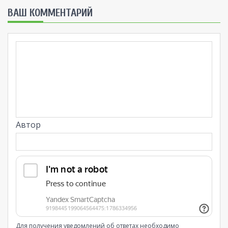
ВАШ КОММЕНТАРИЙ
Автор
Для получения уведомлений об ответах необходимо