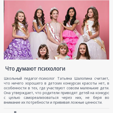
Что думают психологи
Школьный педагог-психолог Татьяна Шалопина считает,
что ничего хорошего в детских конкурсах красоты нет, в
особенности в тех, где участвуют совсем маленькие дети.
Она утверждает, что родители приводят детей на конкурс
с целью самореализоваться через них, не беря во
внимание их потребности и прививая ложные ценности.