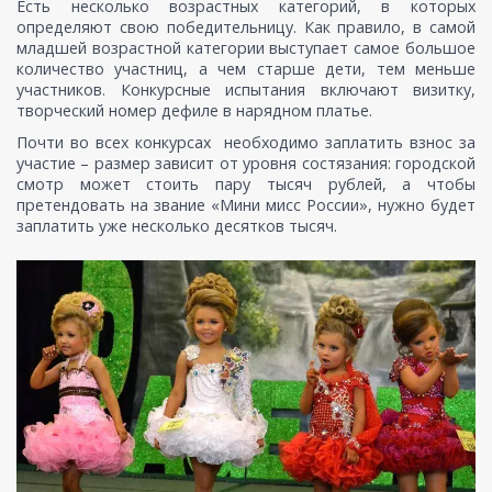
Есть несколько возрастных категорий, в которых
определяют свою победительницу. Как правило, в самой
младшей возрастной категории выступает самое большое
количество участниц, а чем старше дети, тем меньше
участников. Конкурсные испытания включают визитку,
творческий номер дефиле в нарядном платье.
Почти во всех конкурсах необходимо заплатить взнос за
участие – размер зависит от уровня состязания: городской
смотр может стоить пару тысяч рублей, а чтобы
претендовать на звание «Мини мисс России», нужно будет
заплатить уже несколько десятков тысяч.